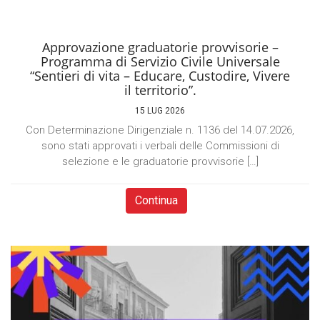
Approvazione graduatorie provvisorie –
Programma di Servizio Civile Universale
“Sentieri di vita – Educare, Custodire, Vivere
il territorio”.
15 LUG 2026
Con Determinazione Dirigenziale n. 1136 del 14.07.2026,
sono stati approvati i verbali delle Commissioni di
selezione e le graduatorie provvisorie […]
Continua