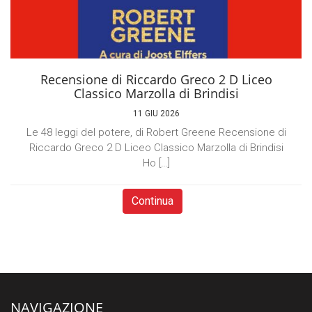
Recensione di Riccardo Greco 2 D Liceo
Classico Marzolla di Brindisi
11 GIU 2026
Le 48 leggi del potere, di Robert Greene Recensione di
Riccardo Greco 2 D Liceo Classico Marzolla di Brindisi
Ho […]
Continua
NAVIGAZIONE