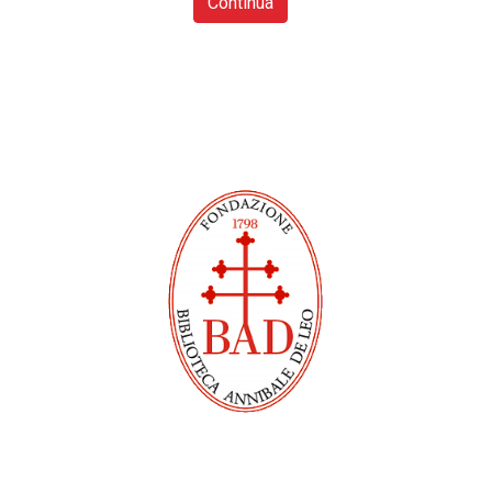
Continua