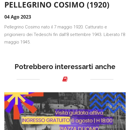
PELLEGRINO COSIMO (1920)
04 Ago 2023
Pellegrino Cosimo nato il 7 maggio 1920. Catturato e
prigioniero dei Tedeschi fin dall’8 settembre 1943. Liberato l’8
maggio 1945.
Potrebbero interessarti anche