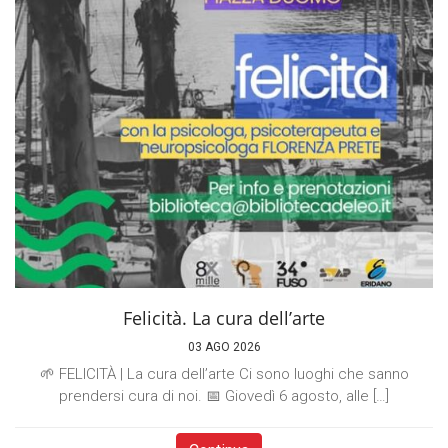
Felicità. La cura dell’arte
03 AGO 2026
🌱 FELICITÀ | La cura dell’arte Ci sono luoghi che sanno
prendersi cura di noi. 📅 Giovedì 6 agosto, alle […]