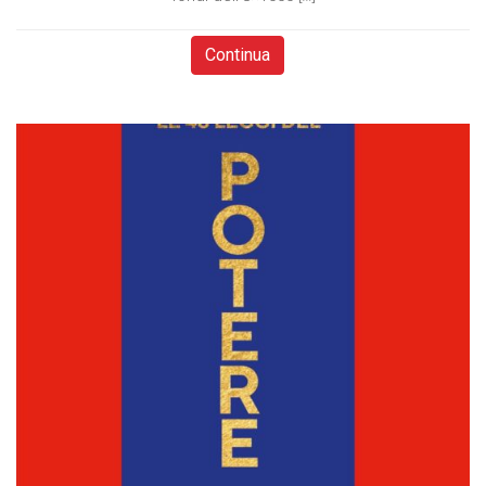
Continua