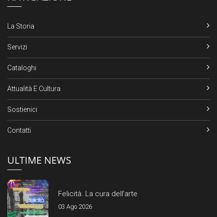
La Storia
Servizi
Cataloghi
Attualità E Cultura
Sostienici
Contatti
ULTIME NEWS
Felicità. La cura dell’arte
03 Ago 2026