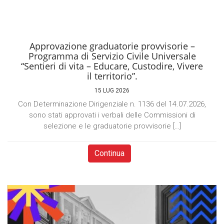
Approvazione graduatorie provvisorie –
Programma di Servizio Civile Universale
“Sentieri di vita – Educare, Custodire, Vivere
il territorio”.
15 LUG 2026
Con Determinazione Dirigenziale n. 1136 del 14.07.2026,
sono stati approvati i verbali delle Commissioni di
selezione e le graduatorie provvisorie […]
Continua