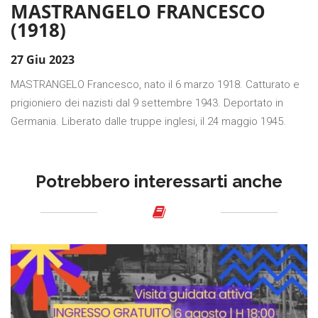
MASTRANGELO FRANCESCO
(1918)
27 Giu 2023
MASTRANGELO Francesco, nato il 6 marzo 1918. Catturato e
prigioniero dei nazisti dal 9 settembre 1943. Deportato in
Germania. Liberato dalle truppe inglesi, il 24 maggio 1945.
Potrebbero interessarti anche