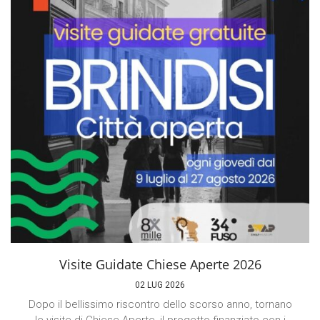
Visite Guidate Chiese Aperte 2026
02 LUG 2026
Dopo il bellissimo riscontro dello scorso anno, tornano