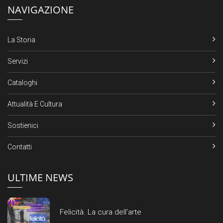
NAVIGAZIONE
La Storia
Servizi
Cataloghi
Attualità E Cultura
Sostienici
Contatti
ULTIME NEWS
Felicità. La cura dell’arte