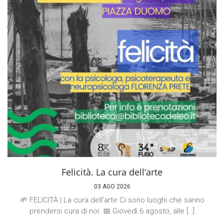
Felicità. La cura dell’arte
03 AGO 2026
🌱 FELICITÀ | La cura dell’arte Ci sono luoghi che sanno
prendersi cura di noi. 📅 Giovedì 6 agosto, alle […]