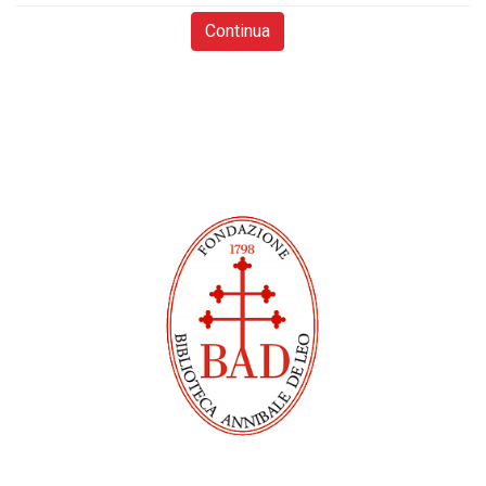
Continua