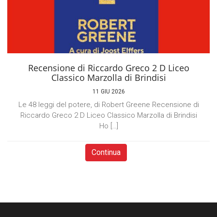
Recensione di Riccardo Greco 2 D Liceo
Classico Marzolla di Brindisi
11 GIU 2026
Le 48 leggi del potere, di Robert Greene Recensione di
Riccardo Greco 2 D Liceo Classico Marzolla di Brindisi
Ho […]
Continua