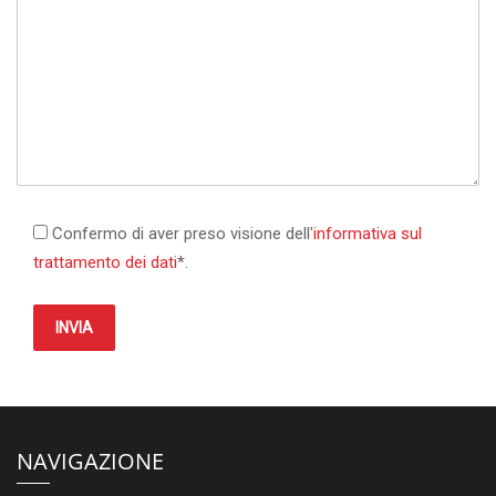
Confermo di aver preso visione dell'
informativa sul
trattamento dei dati
*.
INVIA
NAVIGAZIONE