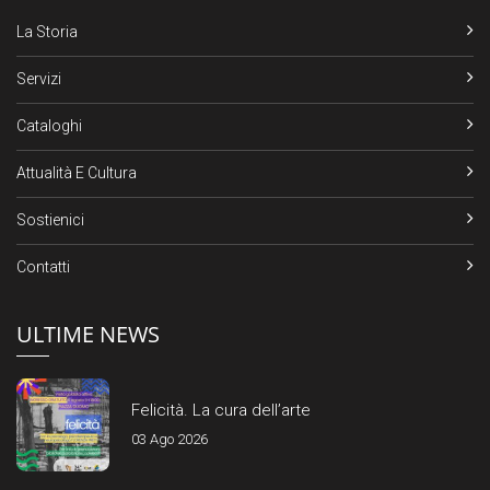
La Storia
Servizi
Cataloghi
Attualità E Cultura
Sostienici
Contatti
ULTIME NEWS
Felicità. La cura dell’arte
03 Ago 2026