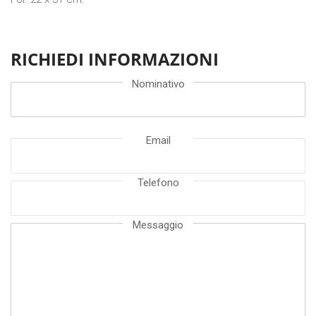
RICHIEDI INFORMAZIONI
Nominativo
Email
Telefono
Messaggio