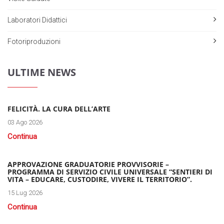
Laboratori Didattici
Fotoriproduzioni
ULTIME NEWS
FELICITÀ. LA CURA DELL’ARTE
03 Ago 2026
Continua
APPROVAZIONE GRADUATORIE PROVVISORIE –
PROGRAMMA DI SERVIZIO CIVILE UNIVERSALE “SENTIERI DI
VITA – EDUCARE, CUSTODIRE, VIVERE IL TERRITORIO”.
15 Lug 2026
Continua