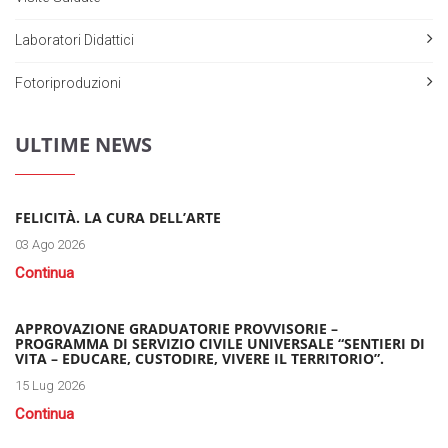
Laboratori Didattici
Fotoriproduzioni
ULTIME NEWS
FELICITÀ. LA CURA DELL’ARTE
03 Ago 2026
Continua
APPROVAZIONE GRADUATORIE PROVVISORIE –
PROGRAMMA DI SERVIZIO CIVILE UNIVERSALE “SENTIERI DI
VITA – EDUCARE, CUSTODIRE, VIVERE IL TERRITORIO”.
15 Lug 2026
Continua