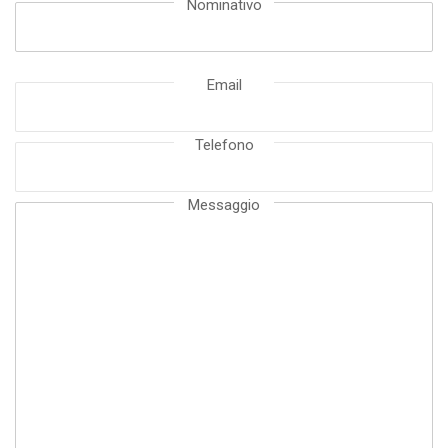
Nominativo
Email
Telefono
Messaggio