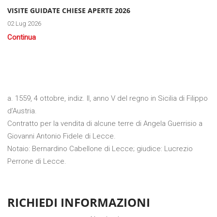
VISITE GUIDATE CHIESE APERTE 2026
02 Lug 2026
Continua
a. 1559, 4 ottobre, indiz. II, anno V del regno in Sicilia di Filippo
d’Austria.
Contratto per la vendita di alcune terre di Angela Guerrisio a
Giovanni Antonio Fidele di Lecce.
Notaio: Bernardino Cabellone di Lecce; giudice: Lucrezio
Perrone di Lecce.
RICHIEDI INFORMAZIONI