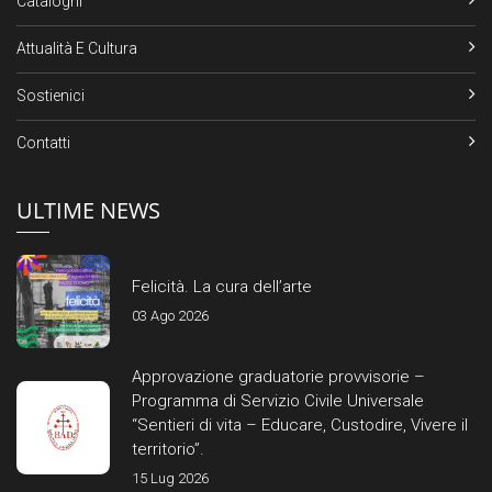
Cataloghi
Attualità E Cultura
Sostienici
Contatti
ULTIME NEWS
Felicità. La cura dell’arte
03 Ago 2026
Approvazione graduatorie provvisorie –
Programma di Servizio Civile Universale
“Sentieri di vita – Educare, Custodire, Vivere il
territorio”.
15 Lug 2026