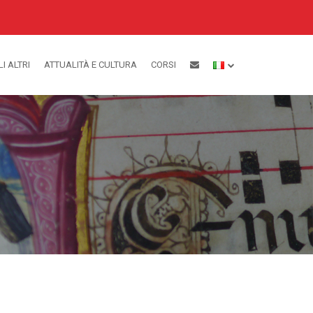
LI ALTRI
ATTUALITÀ E CULTURA
CORSI