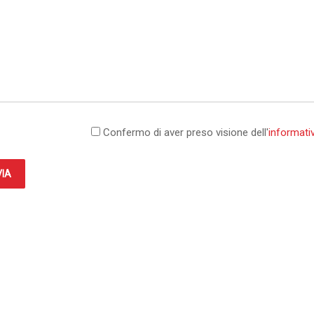
Confermo di aver preso visione dell'
informativ
VIA