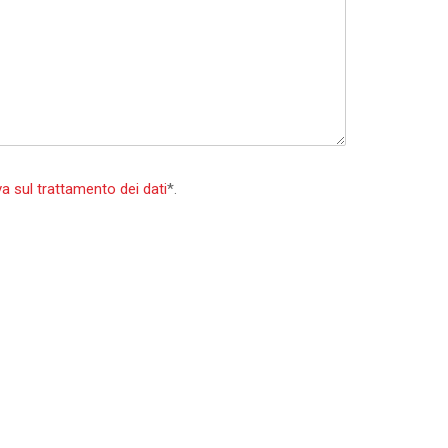
a sul trattamento dei dati
*.