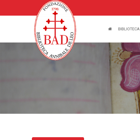
BIBLIOTECA