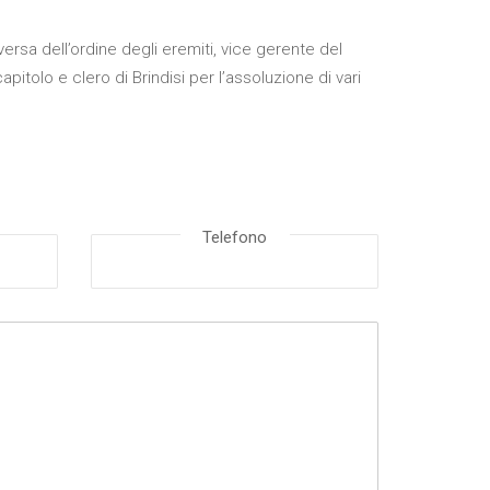
ersa dell’ordine degli eremiti, vice gerente del
pitolo e clero di Brindisi per l’assoluzione di vari
Telefono