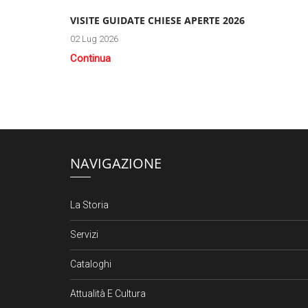
VISITE GUIDATE CHIESE APERTE 2026
02 Lug 2026
Continua
NAVIGAZIONE
La Storia
Servizi
Cataloghi
Attualità E Cultura