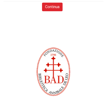
Continua