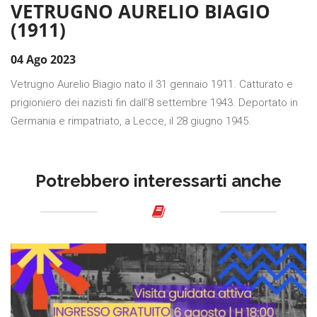
VETRUGNO AURELIO BIAGIO
(1911)
04 Ago 2023
Vetrugno Aurelio Biagio nato il 31 gennaio 1911. Catturato e
prigioniero dei nazisti fin dall’8 settembre 1943. Deportato in
Germania e rimpatriato, a Lecce, il 28 giugno 1945.
Potrebbero interessarti anche