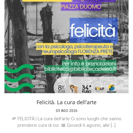
Felicità. La cura dell’arte
03 AGO 2026
🌱 FELICITÀ | La cura dell’arte Ci sono luoghi che sanno
prendersi cura di noi. 📅 Giovedì 6 agosto, alle […]