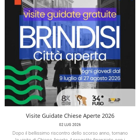
Visite Guidate Chiese Aperte 2026
02 LUG 2026
Dopo il bellissimo riscontro dello scorso anno, tornano