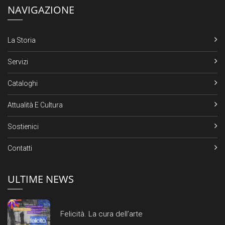
NAVIGAZIONE
La Storia
Servizi
Cataloghi
Attualità E Cultura
Sostienici
Contatti
ULTIME NEWS
Felicità. La cura dell’arte