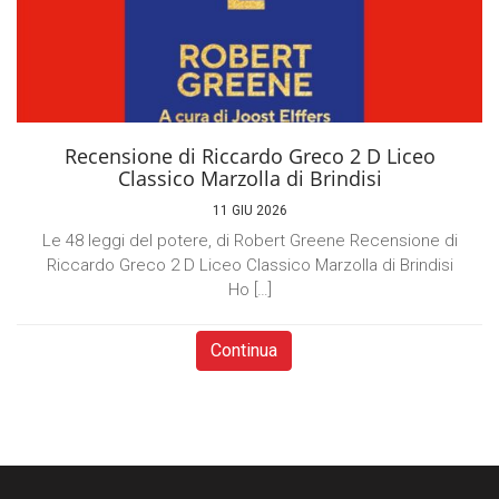
Recensione di Riccardo Greco 2 D Liceo
Classico Marzolla di Brindisi
11 GIU 2026
Le 48 leggi del potere, di Robert Greene Recensione di
Riccardo Greco 2 D Liceo Classico Marzolla di Brindisi
Ho […]
Continua