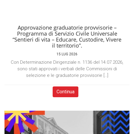
Approvazione graduatorie provvisorie –
Programma di Servizio Civile Universale
“Sentieri di vita – Educare, Custodire, Vivere
il territorio”.
15 LUG 2026
Con Determinazione Dirigenziale n. 1136 del 14.07.2026,
sono stati approvati i verbali delle Commissioni di
selezione e le graduatorie provvisorie […]
Continua