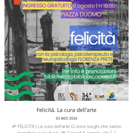
Felicità. La cura dell’arte
03 AGO 2026
🌱 FELICITÀ | La cura dell’arte Ci sono luoghi che sanno