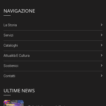
NAVIGAZIONE
La Storia
Servizi
Cataloghi
Attualità E Cultura
Sostienici
Contatti
ULTIME NEWS