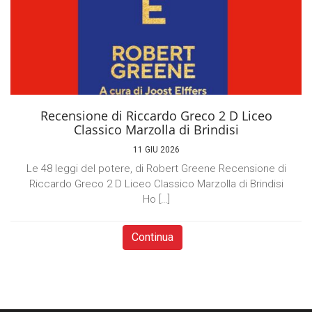
Recensione di Riccardo Greco 2 D Liceo
Classico Marzolla di Brindisi
11 GIU 2026
Le 48 leggi del potere, di Robert Greene Recensione di
Riccardo Greco 2 D Liceo Classico Marzolla di Brindisi
Ho […]
Continua