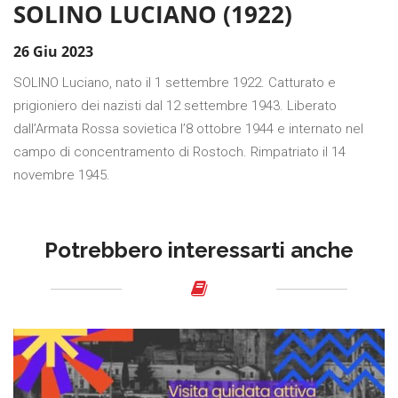
SOLINO LUCIANO (1922)
26 Giu 2023
SOLINO Luciano, nato il 1 settembre 1922. Catturato e
prigioniero dei nazisti dal 12 settembre 1943. Liberato
dall’Armata Rossa sovietica l’8 ottobre 1944 e internato nel
campo di concentramento di Rostoch. Rimpatriato il 14
novembre 1945.
Potrebbero interessarti anche