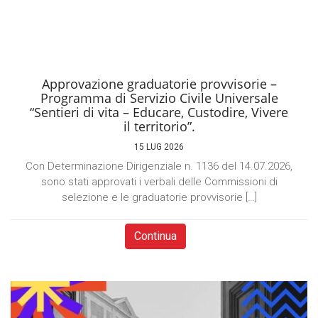
Approvazione graduatorie provvisorie –
Programma di Servizio Civile Universale
“Sentieri di vita – Educare, Custodire, Vivere
il territorio”.
15 LUG 2026
Con Determinazione Dirigenziale n. 1136 del 14.07.2026,
sono stati approvati i verbali delle Commissioni di
selezione e le graduatorie provvisorie […]
Continua