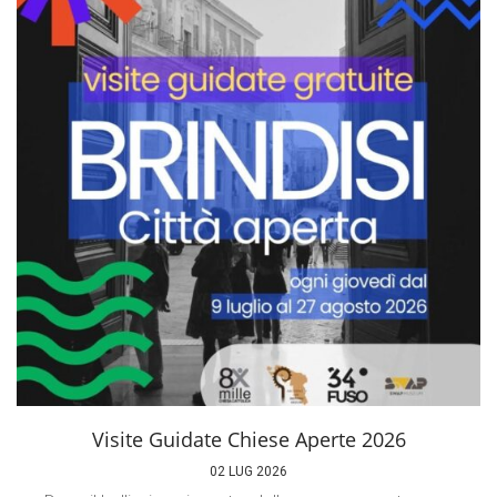
Visite Guidate Chiese Aperte 2026
02 LUG 2026