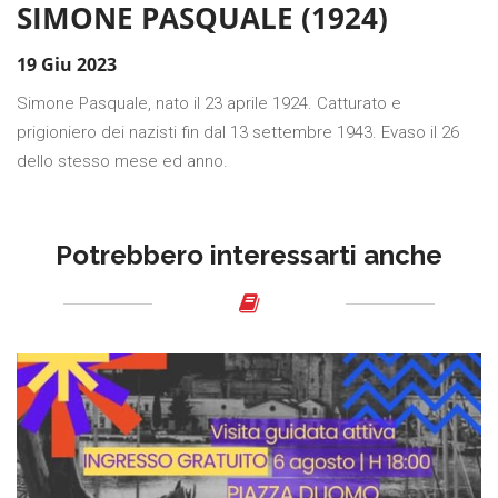
SIMONE PASQUALE (1924)
19 Giu 2023
Simone Pasquale, nato il 23 aprile 1924. Catturato e
prigioniero dei nazisti fin dal 13 settembre 1943. Evaso il 26
dello stesso mese ed anno.
Potrebbero interessarti anche