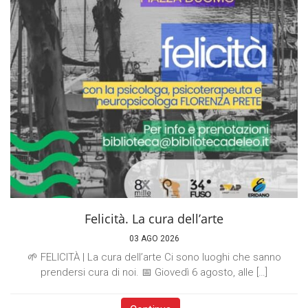
Felicità. La cura dell’arte
03 AGO 2026
🌱 FELICITÀ | La cura dell’arte Ci sono luoghi che sanno
prendersi cura di noi. 📅 Giovedì 6 agosto, alle […]