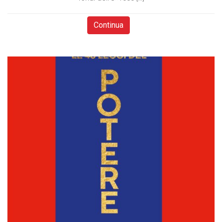
Continua