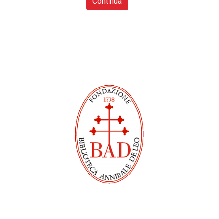
Continua