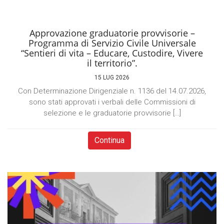
Approvazione graduatorie provvisorie –
Programma di Servizio Civile Universale
“Sentieri di vita – Educare, Custodire, Vivere
il territorio”.
15 LUG 2026
Con Determinazione Dirigenziale n. 1136 del 14.07.2026,
sono stati approvati i verbali delle Commissioni di
selezione e le graduatorie provvisorie […]
Continua