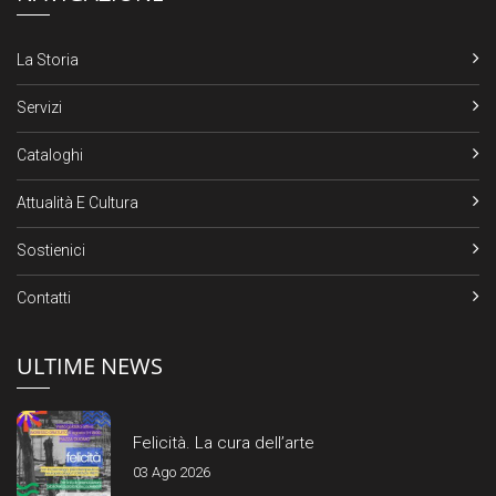
La Storia
Servizi
Cataloghi
Attualità E Cultura
Sostienici
Contatti
ULTIME NEWS
Felicità. La cura dell’arte
03 Ago 2026