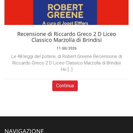
Recensione di Riccardo Greco 2 D Liceo
Classico Marzolla di Brindisi
11 GIU 2026
Le 48 leggi del potere, di Robert Greene Recensione di
Riccardo Greco 2 D Liceo Classico Marzolla di Brindisi
Ho […]
Continua
NAVIGAZIONE