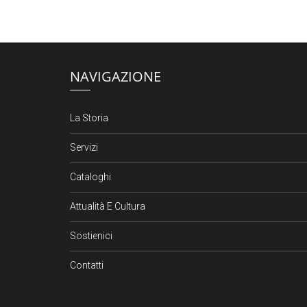
NAVIGAZIONE
La Storia
Servizi
Cataloghi
Attualità E Cultura
Sostienici
Contatti