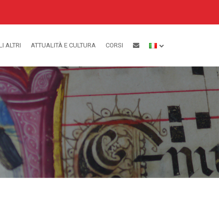
LI ALTRI
ATTUALITÀ E CULTURA
CORSI