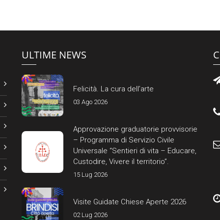
ULTIME NEWS
C
Felicità. La cura dell’arte
03 Ago 2026
Approvazione graduatorie provvisorie
– Programma di Servizio Civile
Universale “Sentieri di vita – Educare,
Custodire, Vivere il territorio”.
15 Lug 2026
Visite Guidate Chiese Aperte 2026
02 Lug 2026