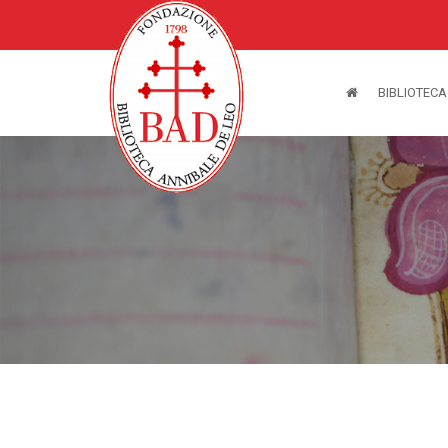
BIBLIOTECA