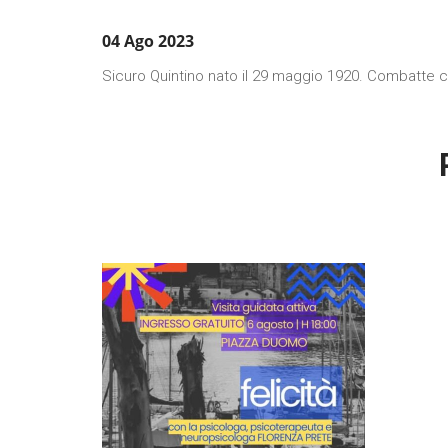
04 Ago 2023
Sicuro Quintino nato il 29 maggio 1920. Combatte co