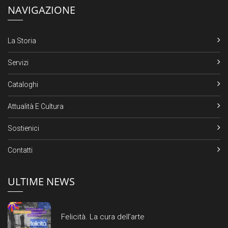
NAVIGAZIONE
La Storia
Servizi
Cataloghi
Attualità E Cultura
Sostienici
Contatti
ULTIME NEWS
Felicità. La cura dell’arte