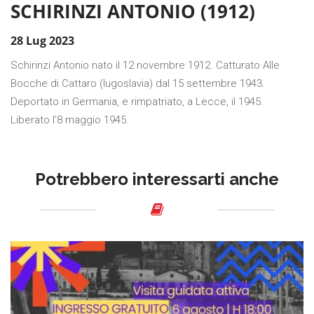
SCHIRINZI ANTONIO (1912)
28 Lug 2023
Schirinzi Antonio nato il 12 novembre 1912. Catturato Alle
Bocche di Cattaro (Iugoslavia) dal 15 settembre 1943.
Deportato in Germania, e rimpatriato, a Lecce, il 1945.
Liberato l’8 maggio 1945.
Potrebbero interessarti anche