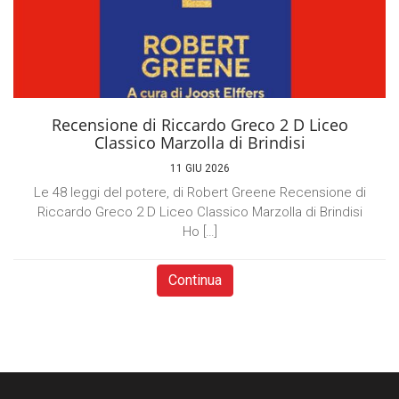
Recensione di Riccardo Greco 2 D Liceo
Classico Marzolla di Brindisi
11 GIU 2026
Le 48 leggi del potere, di Robert Greene Recensione di
Riccardo Greco 2 D Liceo Classico Marzolla di Brindisi
Ho […]
Continua