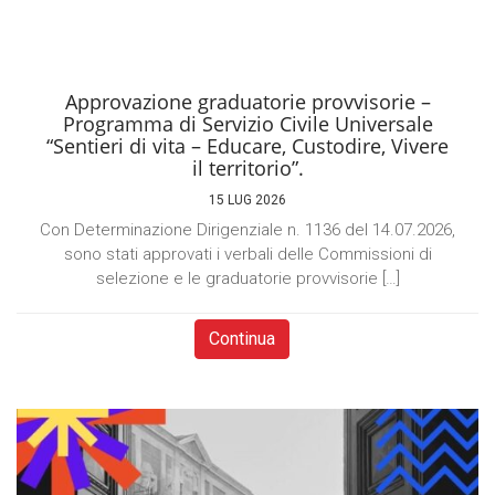
Approvazione graduatorie provvisorie –
Programma di Servizio Civile Universale
“Sentieri di vita – Educare, Custodire, Vivere
il territorio”.
15 LUG 2026
Con Determinazione Dirigenziale n. 1136 del 14.07.2026,
sono stati approvati i verbali delle Commissioni di
selezione e le graduatorie provvisorie […]
Continua