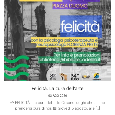
Felicità. La cura dell’arte
03 AGO 2026
🌱 FELICITÀ | La cura dell’arte Ci sono luoghi che sanno
prendersi cura di noi. 📅 Giovedì 6 agosto, alle […]