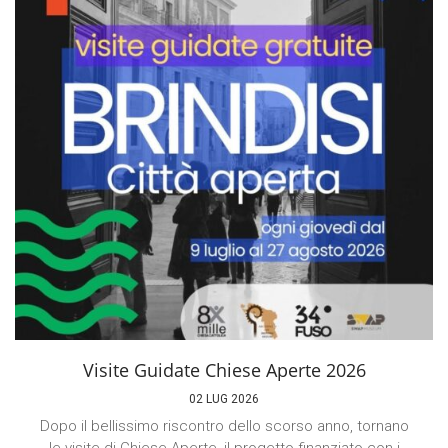
Visite Guidate Chiese Aperte 2026
02 LUG 2026
Dopo il bellissimo riscontro dello scorso anno, tornano