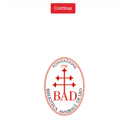
Continua