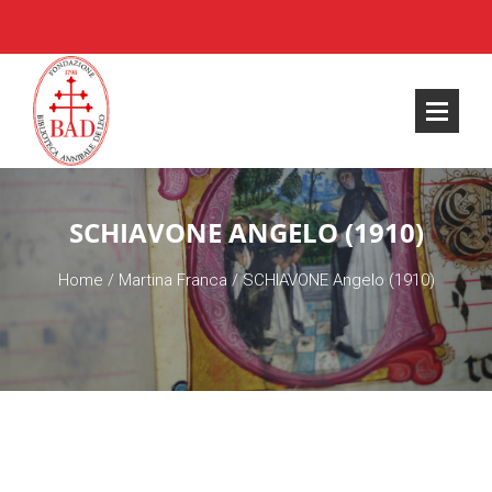
SCHIAVONE ANGELO (1910)
Home
/
Martina Franca
/
SCHIAVONE Angelo (1910)