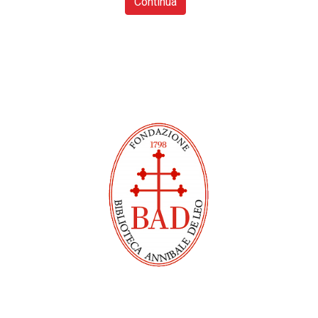
Continua