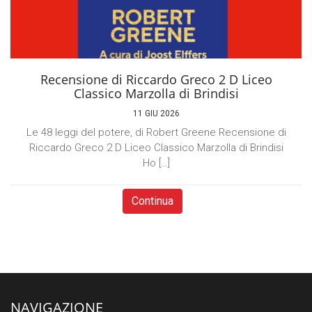
Recensione di Riccardo Greco 2 D Liceo
Classico Marzolla di Brindisi
11 GIU 2026
Le 48 leggi del potere, di Robert Greene Recensione di
Riccardo Greco 2 D Liceo Classico Marzolla di Brindisi
Ho […]
Continua
NAVIGAZIONE