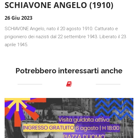
SCHIAVONE ANGELO (1910)
26 Giu 2023
SCHIAVONE Angelo, nato il 20 agosto 1910. Catturato e
prigioniero dei nazisti dal 22 settembre 1943. Liberato il 23
aprile 1945.
Potrebbero interessarti anche