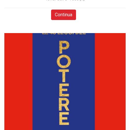
Continua