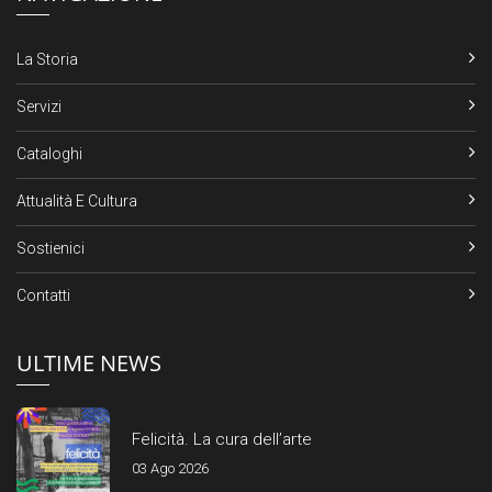
La Storia
Servizi
Cataloghi
Attualità E Cultura
Sostienici
Contatti
ULTIME NEWS
Felicità. La cura dell’arte
03 Ago 2026