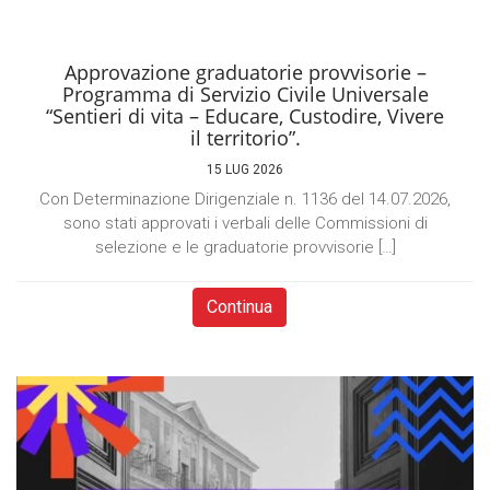
Approvazione graduatorie provvisorie –
Programma di Servizio Civile Universale
“Sentieri di vita – Educare, Custodire, Vivere
il territorio”.
15 LUG 2026
Con Determinazione Dirigenziale n. 1136 del 14.07.2026,
sono stati approvati i verbali delle Commissioni di
selezione e le graduatorie provvisorie […]
Continua