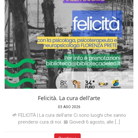
Felicità. La cura dell’arte
03 AGO 2026
🌱 FELICITÀ | La cura dell’arte Ci sono luoghi che sanno
prendersi cura di noi. 📅 Giovedì 6 agosto, alle […]