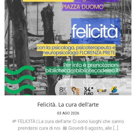
Felicità. La cura dell’arte
03 AGO 2026
🌱 FELICITÀ | La cura dell’arte Ci sono luoghi che sanno
prendersi cura di noi. 📅 Giovedì 6 agosto, alle […]