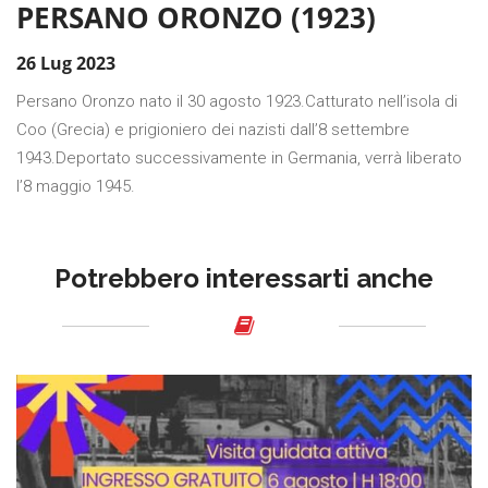
PERSANO ORONZO (1923)
26 Lug 2023
Persano Oronzo nato il 30 agosto 1923.Catturato nell’isola di
Coo (Grecia) e prigioniero dei nazisti dall’8 settembre
1943.Deportato successivamente in Germania, verrà liberato
l’8 maggio 1945.
Potrebbero interessarti anche