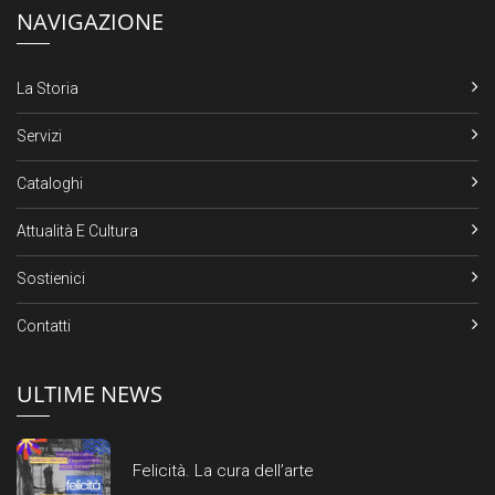
NAVIGAZIONE
La Storia
Servizi
Cataloghi
Attualità E Cultura
Sostienici
Contatti
ULTIME NEWS
Felicità. La cura dell’arte