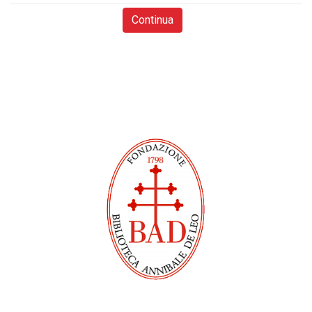
Continua