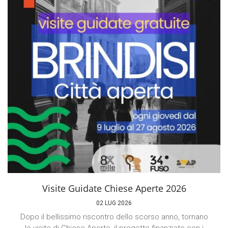
Visite Guidate Chiese Aperte 2026
02 LUG 2026
Dopo il bellissimo riscontro dello scorso anno, tornano