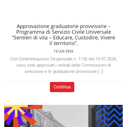
Approvazione graduatorie provvisorie –
Programma di Servizio Civile Universale
“Sentieri di vita – Educare, Custodire, Vivere
il territorio”.
15 LUG 2026
Con Determinazione Dirigenziale n. 1136 del 14.07.2026,
sono stati approvati i verbali delle Commissioni di
selezione e le graduatorie provvisorie […]
Continua