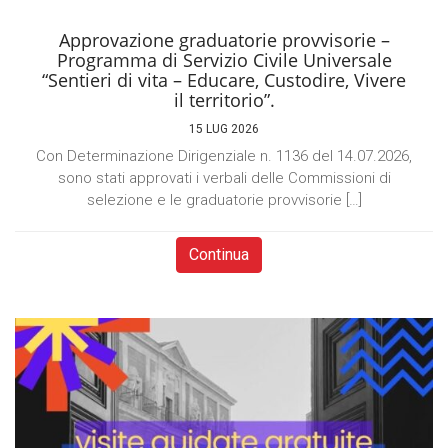
Approvazione graduatorie provvisorie –
Programma di Servizio Civile Universale
“Sentieri di vita – Educare, Custodire, Vivere
il territorio”.
15 LUG 2026
Con Determinazione Dirigenziale n. 1136 del 14.07.2026,
sono stati approvati i verbali delle Commissioni di
selezione e le graduatorie provvisorie […]
Continua