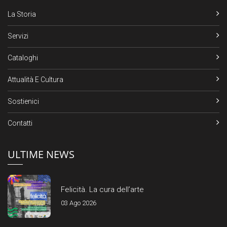
La Storia
Servizi
Cataloghi
Attualità E Cultura
Sostienici
Contatti
ULTIME NEWS
Felicità. La cura dell’arte
03 Ago 2026