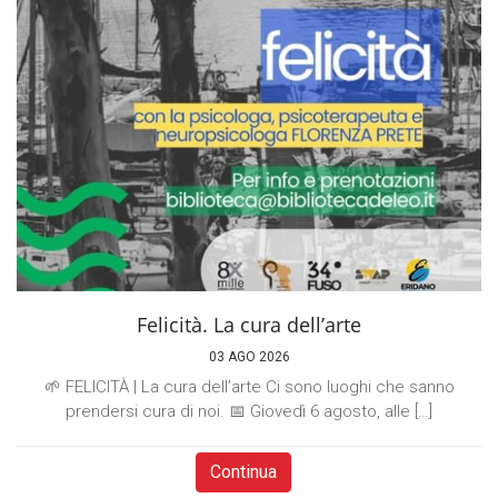
Felicità. La cura dell’arte
03 AGO 2026
🌱 FELICITÀ | La cura dell’arte Ci sono luoghi che sanno
prendersi cura di noi. 📅 Giovedì 6 agosto, alle […]
Continua