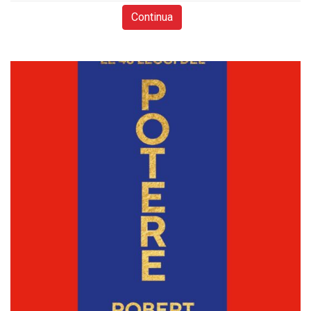
Continua