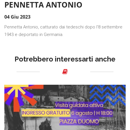
PENNETTA ANTONIO
04 Giu 2023
Pennetta Antonio, catturato dai tedeschi dopo l’8 settembre
1943 e deportato in Germania.
Potrebbero interessarti anche