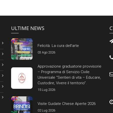
ULTIME NEWS
C
Felicità. La cura dell’arte
03 Ago 2026
Approvazione graduatorie provvisorie
– Programma di Servizio Civile
Universale “Sentieri di vita – Educare,
Custodire, Vivere il territorio”.
15 Lug 2026
Visite Guidate Chiese Aperte 2026
02 Lug 2026