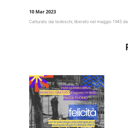
10 Mar 2023
Catturato dai tedeschi, liberato nel maggio 1945 dai