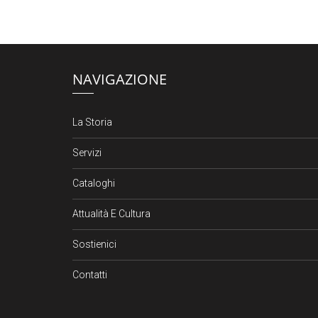
NAVIGAZIONE
La Storia
Servizi
Cataloghi
Attualità E Cultura
Sostienici
Contatti