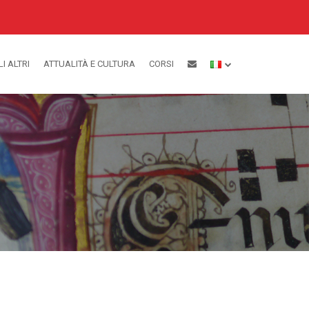
LI ALTRI
ATTUALITÀ E CULTURA
CORSI