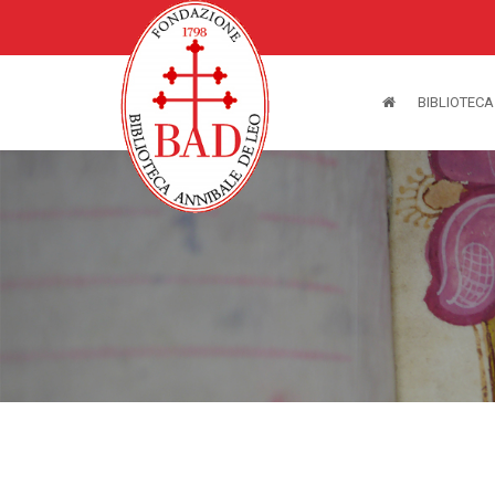
BIBLIOTECA