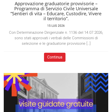
Approvazione graduatorie provvisorie –
Programma di Servizio Civile Universale
“Sentieri di vita – Educare, Custodire, Vivere
il territorio”.
15 LUG 2026
Con Determinazione Dirigenziale n. 1136 del 14.07.2026,
sono stati approvati i verbali delle Commissioni di
selezione e le graduatorie provvisorie […]
Continua