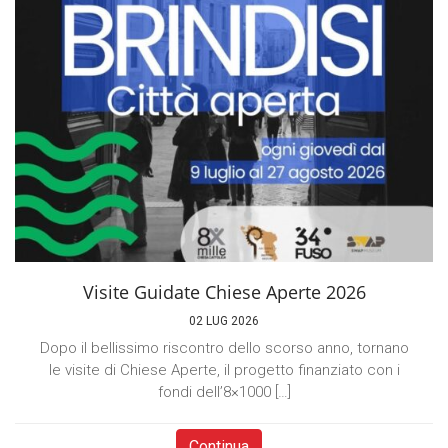
Visite Guidate Chiese Aperte 2026
02 LUG 2026
Dopo il bellissimo riscontro dello scorso anno, tornano
le visite di Chiese Aperte, il progetto finanziato con i
fondi dell’8×1000 […]
Continua