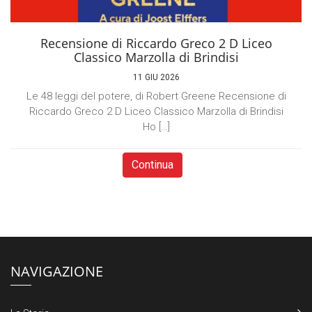
Recensione di Riccardo Greco 2 D Liceo
Classico Marzolla di Brindisi
11 GIU 2026
Le 48 leggi del potere, di Robert Greene Recensione di
Riccardo Greco 2 D Liceo Classico Marzolla di Brindisi
Ho […]
Continua
NAVIGAZIONE