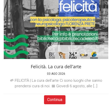
Felicità. La cura dell’arte
03 AGO 2026
🌱 FELICITÀ | La cura dell’arte Ci sono luoghi che sanno
prendersi cura di noi. 📅 Giovedì 6 agosto, alle […]
Continua