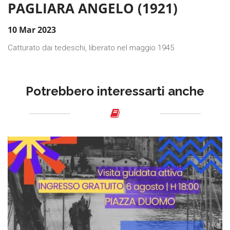
PAGLIARA ANGELO (1921)
10 Mar 2023
Catturato dai tedeschi, liberato nel maggio 1945
Potrebbero interessarti anche