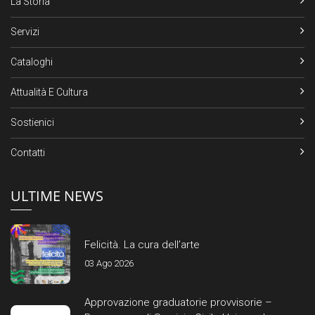
La Storia
Servizi
Cataloghi
Attualità E Cultura
Sostienici
Contatti
ULTIME NEWS
Felicità. La cura dell’arte
03 Ago 2026
Approvazione graduatorie provvisorie –