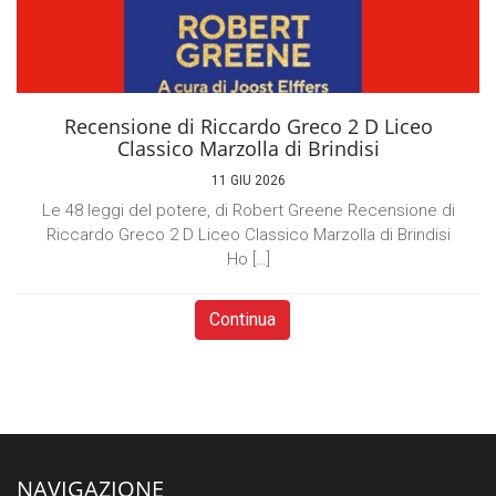
Recensione di Riccardo Greco 2 D Liceo
Classico Marzolla di Brindisi
11 GIU 2026
Le 48 leggi del potere, di Robert Greene Recensione di
Riccardo Greco 2 D Liceo Classico Marzolla di Brindisi
Ho […]
Continua
NAVIGAZIONE