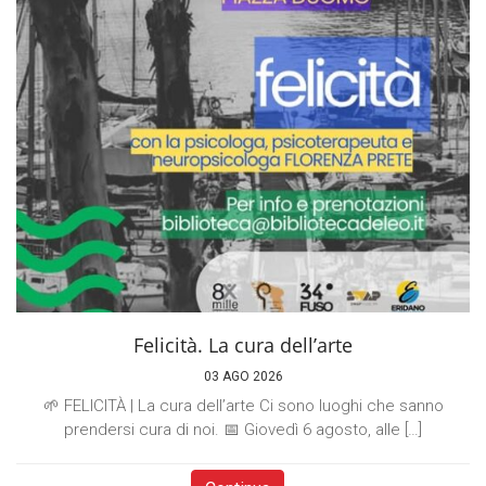
Felicità. La cura dell’arte
03 AGO 2026
🌱 FELICITÀ | La cura dell’arte Ci sono luoghi che sanno
prendersi cura di noi. 📅 Giovedì 6 agosto, alle […]