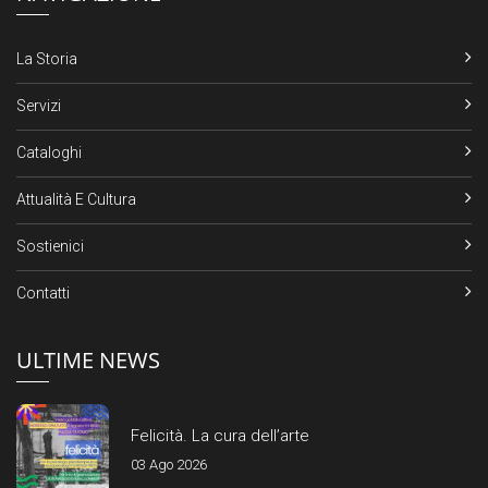
La Storia
Servizi
Cataloghi
Attualità E Cultura
Sostienici
Contatti
ULTIME NEWS
Felicità. La cura dell’arte
03 Ago 2026