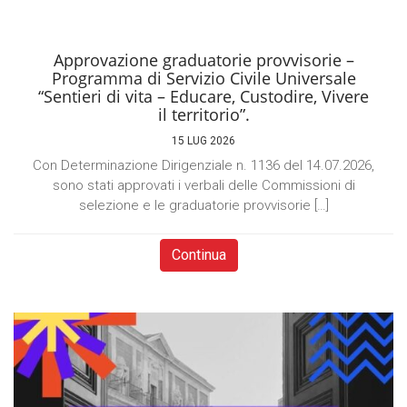
Approvazione graduatorie provvisorie –
Programma di Servizio Civile Universale
“Sentieri di vita – Educare, Custodire, Vivere
il territorio”.
15 LUG 2026
Con Determinazione Dirigenziale n. 1136 del 14.07.2026,
sono stati approvati i verbali delle Commissioni di
selezione e le graduatorie provvisorie […]
Continua