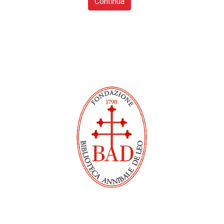
Continua