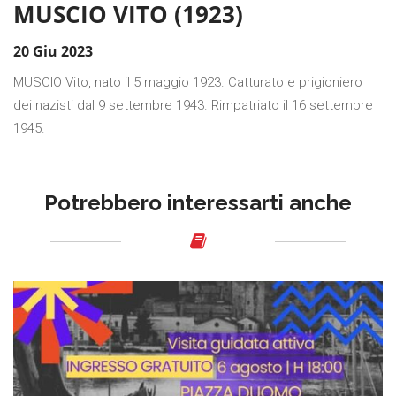
MUSCIO VITO (1923)
20 Giu 2023
MUSCIO Vito, nato il 5 maggio 1923. Catturato e prigioniero
dei nazisti dal 9 settembre 1943. Rimpatriato il 16 settembre
1945.
Potrebbero interessarti anche