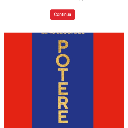
Continua