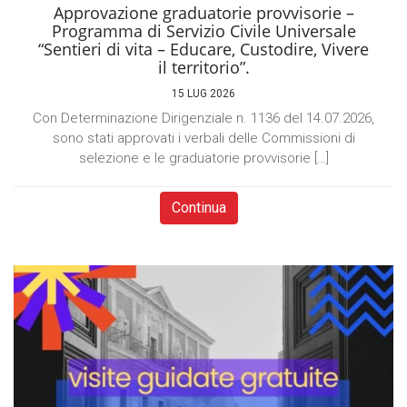
Approvazione graduatorie provvisorie –
Programma di Servizio Civile Universale
“Sentieri di vita – Educare, Custodire, Vivere
il territorio”.
15 LUG 2026
Con Determinazione Dirigenziale n. 1136 del 14.07.2026,
sono stati approvati i verbali delle Commissioni di
selezione e le graduatorie provvisorie […]
Continua