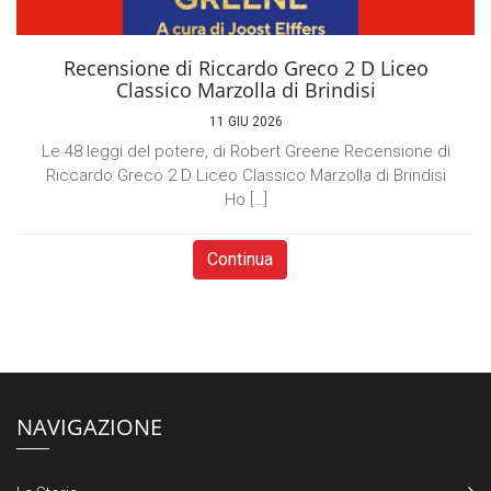
Recensione di Riccardo Greco 2 D Liceo
Classico Marzolla di Brindisi
11 GIU 2026
Le 48 leggi del potere, di Robert Greene Recensione di
Riccardo Greco 2 D Liceo Classico Marzolla di Brindisi
Ho […]
Continua
NAVIGAZIONE