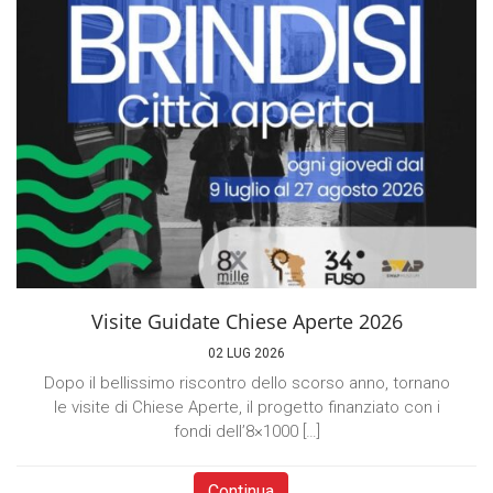
Visite Guidate Chiese Aperte 2026
02 LUG 2026
Dopo il bellissimo riscontro dello scorso anno, tornano
le visite di Chiese Aperte, il progetto finanziato con i
fondi dell’8×1000 […]
Continua