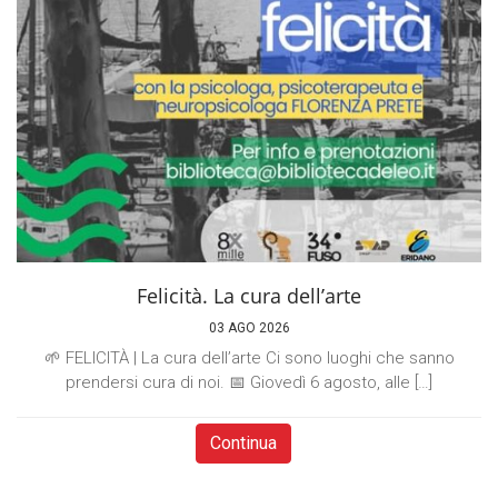
Felicità. La cura dell’arte
03 AGO 2026
🌱 FELICITÀ | La cura dell’arte Ci sono luoghi che sanno
prendersi cura di noi. 📅 Giovedì 6 agosto, alle […]
Continua