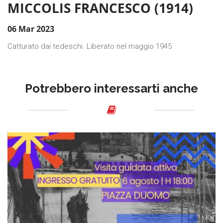
MICCOLIS FRANCESCO (1914)
06 Mar 2023
Catturato dai tedeschi. Liberato nel maggio 1945
Potrebbero interessarti anche