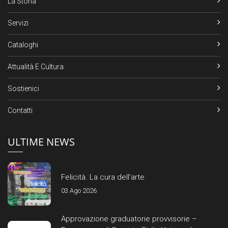
La Storia
Servizi
Cataloghi
Attualità E Cultura
Sostienici
Contatti
ULTIME NEWS
Felicità. La cura dell’arte
03 Ago 2026
Approvazione graduatorie provvisorie –