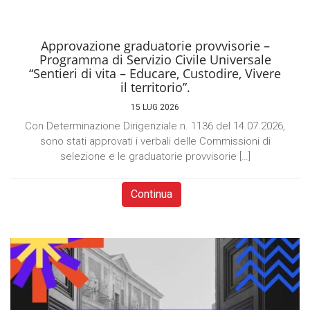
Approvazione graduatorie provvisorie –
Programma di Servizio Civile Universale
“Sentieri di vita – Educare, Custodire, Vivere
il territorio”.
15 LUG 2026
Con Determinazione Dirigenziale n. 1136 del 14.07.2026,
sono stati approvati i verbali delle Commissioni di
selezione e le graduatorie provvisorie […]
Continua