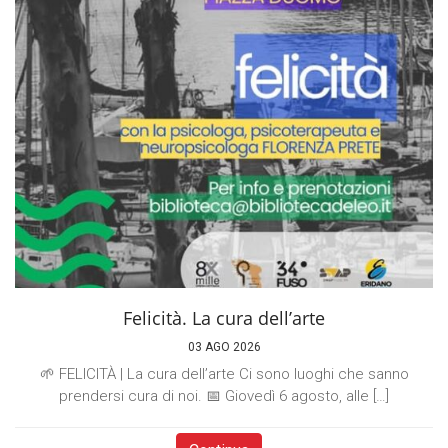
Felicità. La cura dell’arte
03 AGO 2026
🌱 FELICITÀ | La cura dell’arte Ci sono luoghi che sanno
prendersi cura di noi. 📅 Giovedì 6 agosto, alle […]