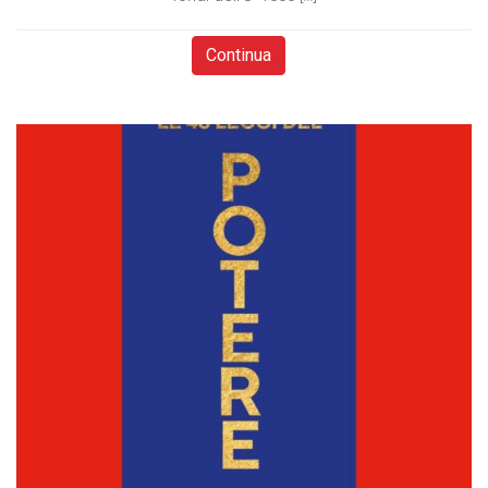
Continua