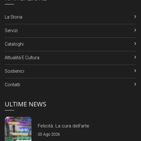
La Storia
Servizi
Cataloghi
Attualità E Cultura
Sostienici
Contatti
ULTIME NEWS
Felicità. La cura dell’arte
03 Ago 2026