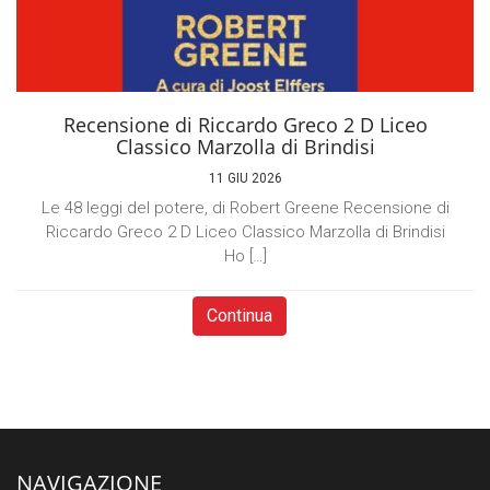
Recensione di Riccardo Greco 2 D Liceo
Classico Marzolla di Brindisi
11 GIU 2026
Le 48 leggi del potere, di Robert Greene Recensione di
Riccardo Greco 2 D Liceo Classico Marzolla di Brindisi
Ho […]
Continua
NAVIGAZIONE