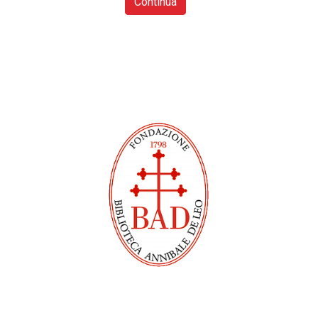
Continua