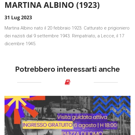
MARTINA ALBINO (1923)
31 Lug 2023
Martina Albino nato il 20 febbraio 1923. Catturato e prigioniero
dei nazisti dal 9 settembre 1943. Rimpatriato, a Lecce, il 17
dicembre 1945.
Potrebbero interessarti anche