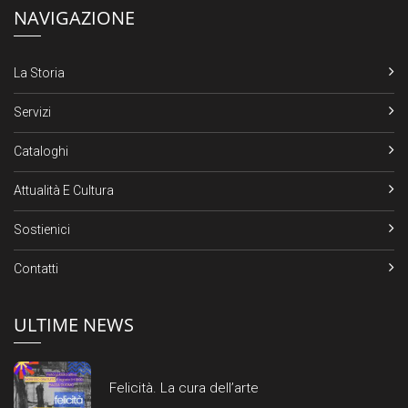
NAVIGAZIONE
La Storia
Servizi
Cataloghi
Attualità E Cultura
Sostienici
Contatti
ULTIME NEWS
Felicità. La cura dell’arte