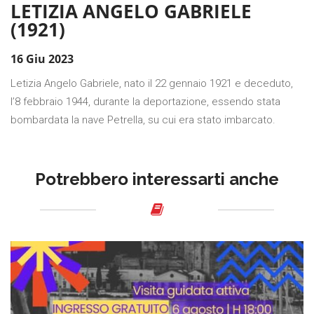
LETIZIA ANGELO GABRIELE
(1921)
16 Giu 2023
Letizia Angelo Gabriele, nato il 22 gennaio 1921 e deceduto,
l’8 febbraio 1944, durante la deportazione, essendo stata
bombardata la nave Petrella, su cui era stato imbarcato.
Potrebbero interessarti anche