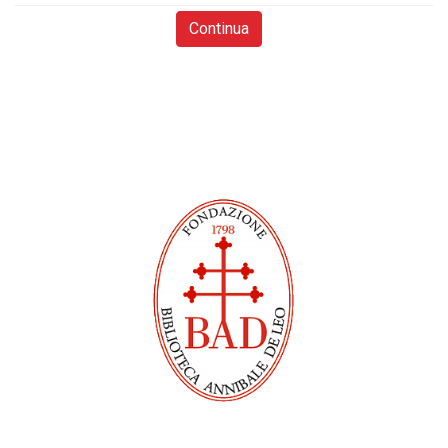
Continua