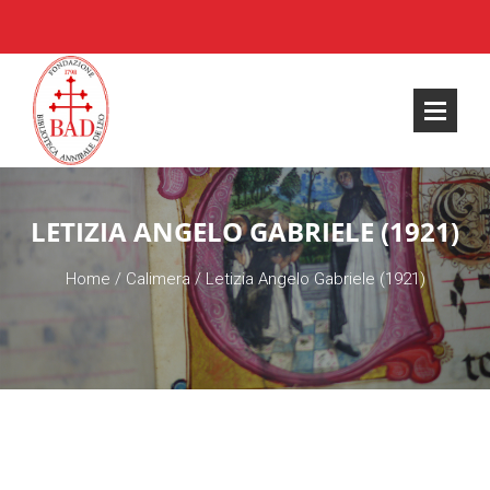
LETIZIA ANGELO GABRIELE (1921)
Home
/
Calimera
/
Letizia Angelo Gabriele (1921)