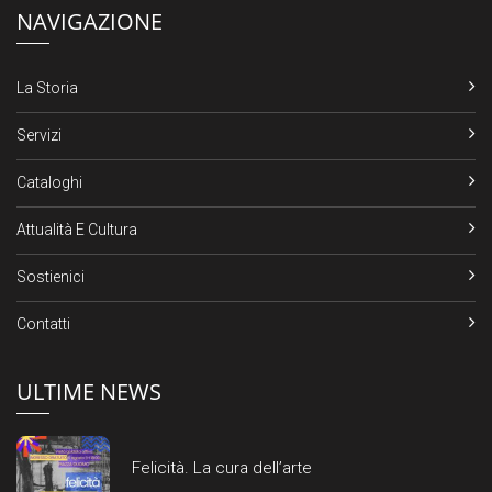
NAVIGAZIONE
La Storia
Servizi
Cataloghi
Attualità E Cultura
Sostienici
Contatti
ULTIME NEWS
Felicità. La cura dell’arte