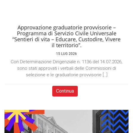
Approvazione graduatorie provvisorie –
Programma di Servizio Civile Universale
“Sentieri di vita – Educare, Custodire, Vivere
il territorio”.
15 LUG 2026
Con Determinazione Dirigenziale n. 1136 del 14.07.2026,
sono stati approvati i verbali delle Commissioni di
selezione e le graduatorie provvisorie […]
Continua