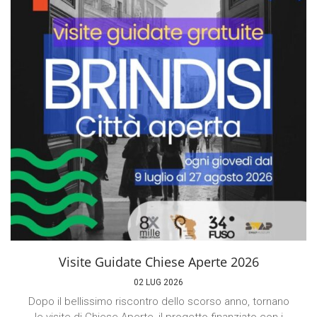
Visite Guidate Chiese Aperte 2026
02 LUG 2026
Dopo il bellissimo riscontro dello scorso anno, tornano