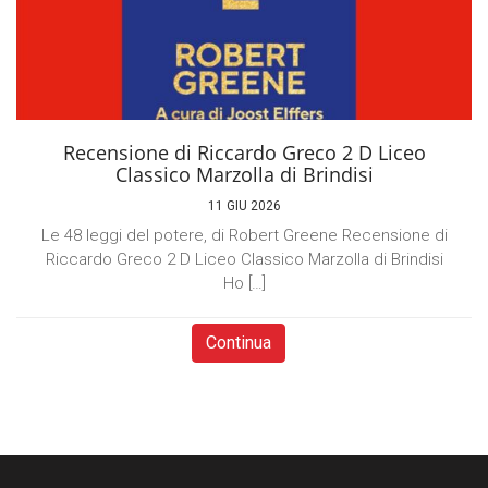
Recensione di Riccardo Greco 2 D Liceo
Classico Marzolla di Brindisi
11 GIU 2026
Le 48 leggi del potere, di Robert Greene Recensione di
Riccardo Greco 2 D Liceo Classico Marzolla di Brindisi
Ho […]
Continua