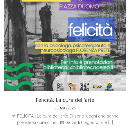
Felicità. La cura dell’arte
03 AGO 2026
🌱 FELICITÀ | La cura dell’arte Ci sono luoghi che sanno
prendersi cura di noi. 📅 Giovedì 6 agosto, alle […]