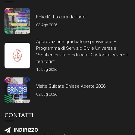
Felicità. La cura dell’arte
03 Ago 2026
Approvazione graduatorie provvisorie –
Programma di Servizio Civile Universale
“Sentieri di vita – Educare, Custodire, Vivere il
territorio”.
15 Lug 2026
Visite Guidate Chiese Aperte 2026
02 Lug 2026
CONTATTI
INDIRIZZO