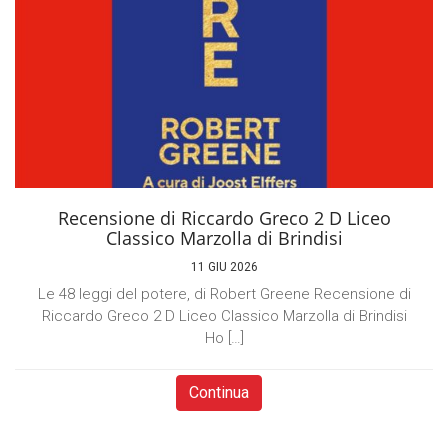
Recensione di Riccardo Greco 2 D Liceo
Classico Marzolla di Brindisi
11 GIU 2026
Le 48 leggi del potere, di Robert Greene Recensione di
Riccardo Greco 2 D Liceo Classico Marzolla di Brindisi
Ho […]
Continua