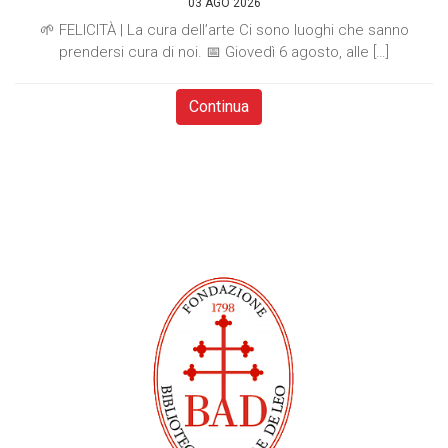
03 AGO 2026
🌱 FELICITÀ | La cura dell’arte Ci sono luoghi che sanno
prendersi cura di noi. 📅 Giovedì 6 agosto, alle […]
Continua