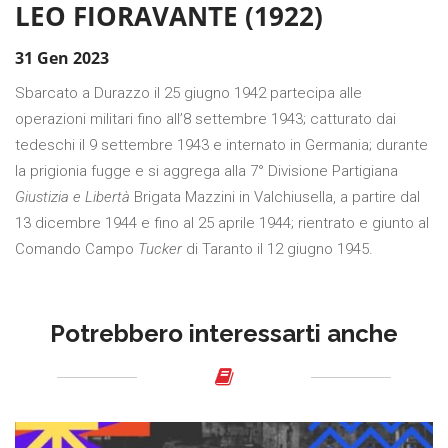
LEO FIORAVANTE (1922)
31 Gen 2023
Sbarcato a Durazzo il 25 giugno 1942 partecipa alle
operazioni militari fino all’8 settembre 1943; catturato dai
tedeschi il 9 settembre 1943 e internato in Germania; durante
la prigionia fugge e si aggrega alla 7° Divisione Partigiana
Giustizia e Libertà
Brigata Mazzini in Valchiusella, a partire dal
13 dicembre 1944 e fino al 25 aprile 1944; rientrato e giunto al
Comando Campo
Tucker
di Taranto il 12 giugno 1945.
Potrebbero interessarti anche