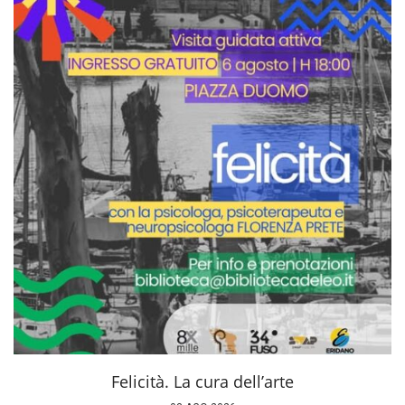
Felicità. La cura dell’arte