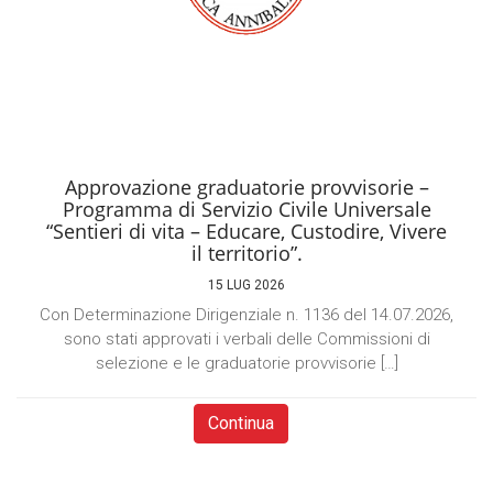
Approvazione graduatorie provvisorie –
Programma di Servizio Civile Universale
“Sentieri di vita – Educare, Custodire, Vivere
il territorio”.
15 LUG 2026
Con Determinazione Dirigenziale n. 1136 del 14.07.2026,
sono stati approvati i verbali delle Commissioni di
selezione e le graduatorie provvisorie […]
Continua