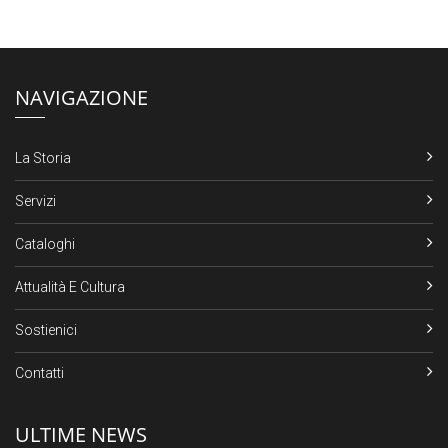
NAVIGAZIONE
La Storia
Servizi
Cataloghi
Attualità E Cultura
Sostienici
Contatti
ULTIME NEWS