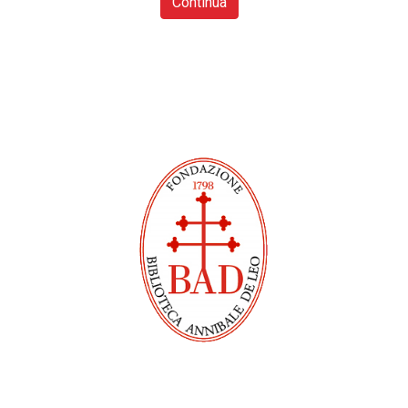
Continua