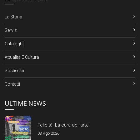
La Storia
Servizi
Cataloghi
Attualità E Cultura
Sostienici
Contatti
ULTIME NEWS
Felicità. La cura dell’arte
03 Ago 2026