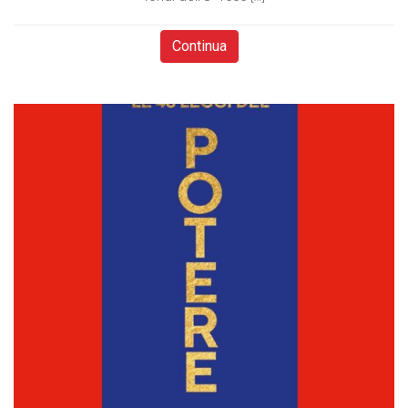
Continua