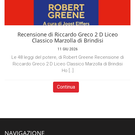
Recensione di Riccardo Greco 2 D Liceo
Classico Marzolla di Brindisi
11 GIU 2026
Le 48 leggi del potere, di Robert Greene Recensione di
Riccardo Greco 2 D Liceo Classico Marzolla di Brindisi
Ho […]
Continua
NAVIGAZIONE