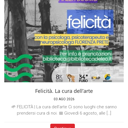
Felicità. La cura dell’arte
03 AGO 2026
🌱 FELICITÀ | La cura dell’arte Ci sono luoghi che sanno
prendersi cura di noi. 📅 Giovedì 6 agosto, alle […]