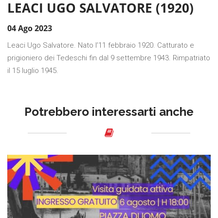
LEACI UGO SALVATORE (1920)
04 Ago 2023
Leaci Ugo Salvatore. Nato l’11 febbraio 1920. Catturato e
prigioniero dei Tedeschi fin dal 9 settembre 1943. Rimpatriato
il 15 luglio 1945.
Potrebbero interessarti anche