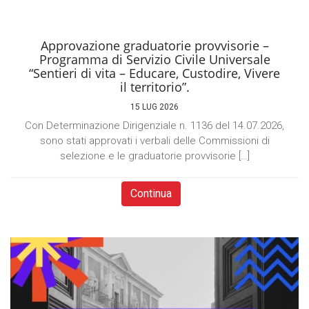
Approvazione graduatorie provvisorie –
Programma di Servizio Civile Universale
“Sentieri di vita – Educare, Custodire, Vivere
il territorio”.
15 LUG 2026
Con Determinazione Dirigenziale n. 1136 del 14.07.2026,
sono stati approvati i verbali delle Commissioni di
selezione e le graduatorie provvisorie […]
Continua