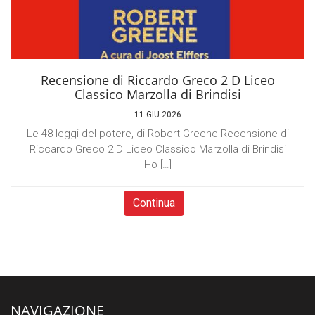
Recensione di Riccardo Greco 2 D Liceo
Classico Marzolla di Brindisi
11 GIU 2026
Le 48 leggi del potere, di Robert Greene Recensione di
Riccardo Greco 2 D Liceo Classico Marzolla di Brindisi
Ho […]
Continua
NAVIGAZIONE