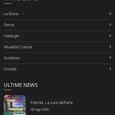
La Storia
Servizi
Cataloghi
Attualità E Cultura
Sostienici
Contatti
ULTIME NEWS
Felicità. La cura dell’arte
03 Ago 2026