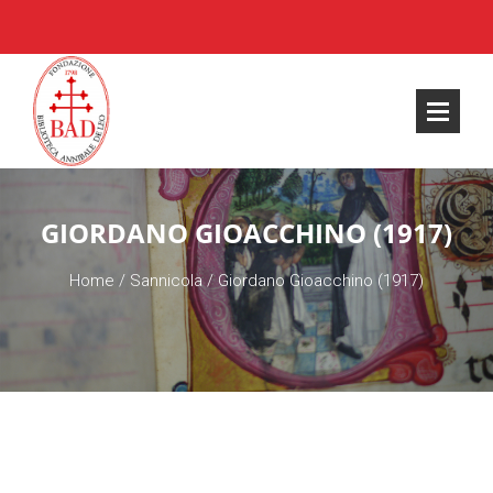
GIORDANO GIOACCHINO (1917)
Home
/
Sannicola
/
Giordano Gioacchino (1917)