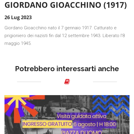
GIORDANO GIOACCHINO (1917)
26 Lug 2023
Giordano Gioacchino nato il 7 gennaio 1917. Catturato e
prigioniero dei nazisti fin dal 12 settembre 1943. Liberato l’8
maggio 1945.
Potrebbero interessarti anche