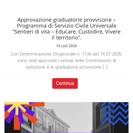
Approvazione graduatorie provvisorie –
Programma di Servizio Civile Universale
“Sentieri di vita – Educare, Custodire, Vivere
il territorio”.
15 LUG 2026
Con Determinazione Dirigenziale n. 1136 del 14.07.2026,
sono stati approvati i verbali delle Commissioni di
selezione e le graduatorie provvisorie […]
Continua