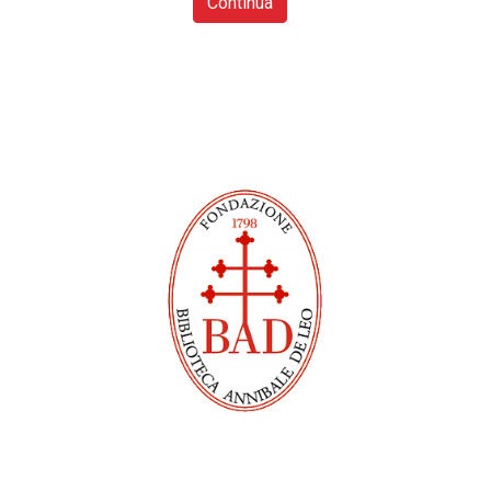
Continua