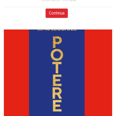
Continua