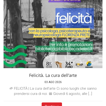
Felicità. La cura dell’arte
03 AGO 2026
🌱 FELICITÀ | La cura dell’arte Ci sono luoghi che sanno
prendersi cura di noi. 📅 Giovedì 6 agosto, alle […]