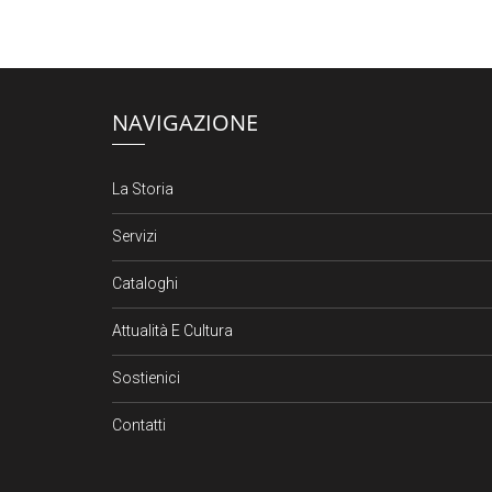
NAVIGAZIONE
La Storia
Servizi
Cataloghi
Attualità E Cultura
Sostienici
Contatti