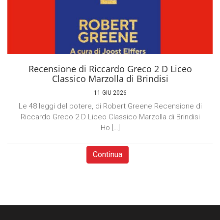
Recensione di Riccardo Greco 2 D Liceo
Classico Marzolla di Brindisi
11 GIU 2026
Le 48 leggi del potere, di Robert Greene Recensione di
Riccardo Greco 2 D Liceo Classico Marzolla di Brindisi
Ho […]
Continua