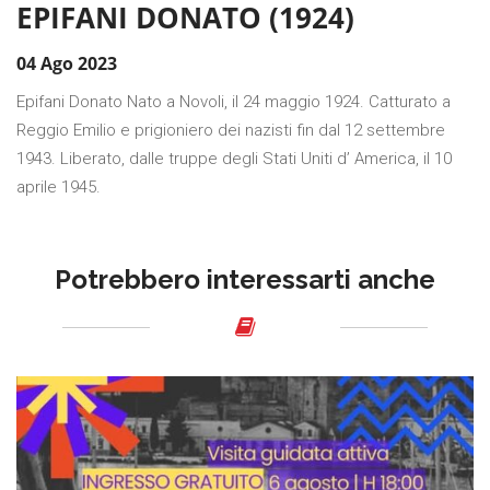
EPIFANI DONATO (1924)
04 Ago 2023
Epifani Donato Nato a Novoli, il 24 maggio 1924. Catturato a
Reggio Emilio e prigioniero dei nazisti fin dal 12 settembre
1943. Liberato, dalle truppe degli Stati Uniti d’ America, il 10
aprile 1945.
Potrebbero interessarti anche