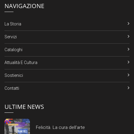
NAVIGAZIONE
La Storia
Servizi
Cataloghi
Attualità E Cultura
Sostienici
Contatti
ULTIME NEWS
Felicità. La cura dell’arte