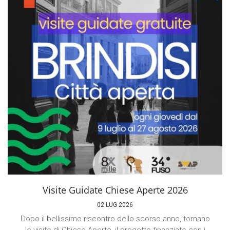
Visite Guidate Chiese Aperte 2026
02 LUG 2026
Dopo il bellissimo riscontro dello scorso anno, tornano