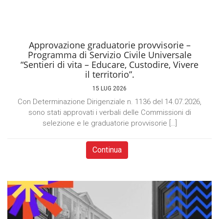
Approvazione graduatorie provvisorie –
Programma di Servizio Civile Universale
“Sentieri di vita – Educare, Custodire, Vivere
il territorio”.
15 LUG 2026
Con Determinazione Dirigenziale n. 1136 del 14.07.2026,
sono stati approvati i verbali delle Commissioni di
selezione e le graduatorie provvisorie […]
Continua