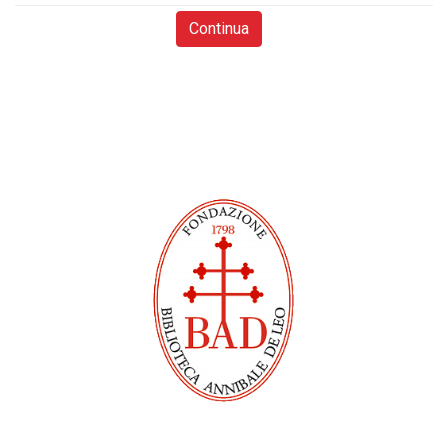
Continua