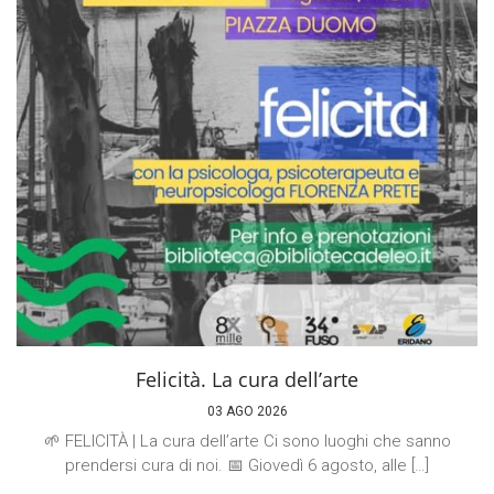
Felicità. La cura dell’arte
03 AGO 2026
🌱 FELICITÀ | La cura dell’arte Ci sono luoghi che sanno
prendersi cura di noi. 📅 Giovedì 6 agosto, alle […]