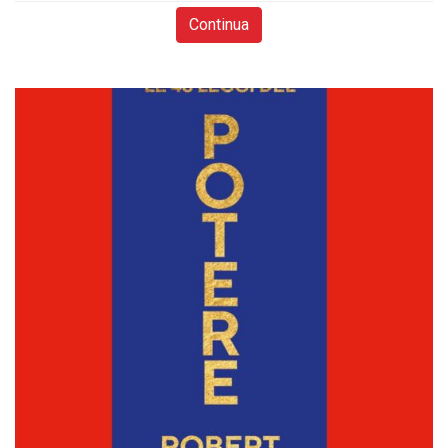
Continua