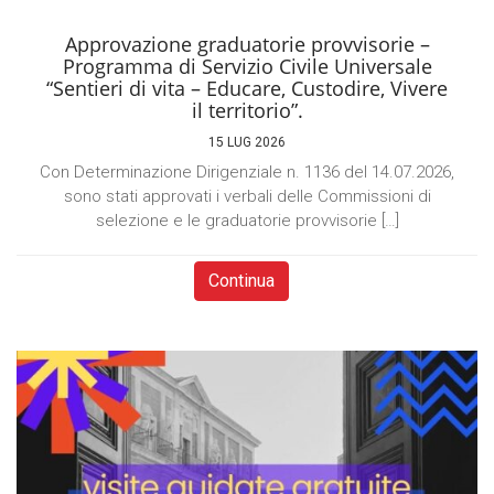
Approvazione graduatorie provvisorie –
Programma di Servizio Civile Universale
“Sentieri di vita – Educare, Custodire, Vivere
il territorio”.
15 LUG 2026
Con Determinazione Dirigenziale n. 1136 del 14.07.2026,
sono stati approvati i verbali delle Commissioni di
selezione e le graduatorie provvisorie […]
Continua