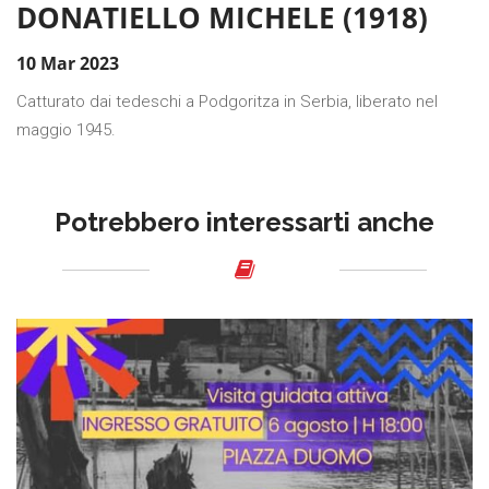
DONATIELLO MICHELE (1918)
10 Mar 2023
Catturato dai tedeschi a Podgoritza in Serbia, liberato nel
maggio 1945.
Potrebbero interessarti anche