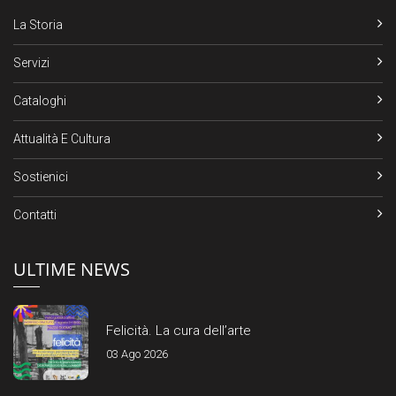
La Storia
Servizi
Cataloghi
Attualità E Cultura
Sostienici
Contatti
ULTIME NEWS
Felicità. La cura dell’arte
03 Ago 2026