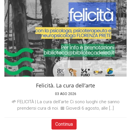
Felicità. La cura dell’arte
03 AGO 2026
🌱 FELICITÀ | La cura dell’arte Ci sono luoghi che sanno
prendersi cura di noi. 📅 Giovedì 6 agosto, alle […]
Continua