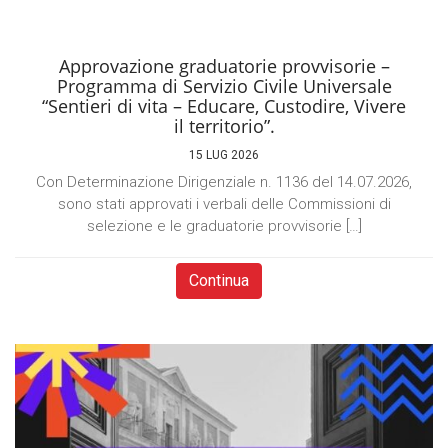
Approvazione graduatorie provvisorie –
Programma di Servizio Civile Universale
“Sentieri di vita – Educare, Custodire, Vivere
il territorio”.
15 LUG 2026
Con Determinazione Dirigenziale n. 1136 del 14.07.2026,
sono stati approvati i verbali delle Commissioni di
selezione e le graduatorie provvisorie […]
Continua