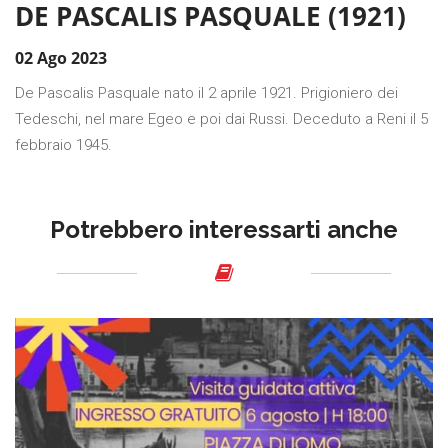
DE PASCALIS PASQUALE (1921)
02 Ago 2023
De Pascalis Pasquale nato il 2 aprile 1921. Prigioniero dei
Tedeschi, nel mare Egeo e poi dai Russi. Deceduto a Reni il 5
febbraio 1945.
Potrebbero interessarti anche