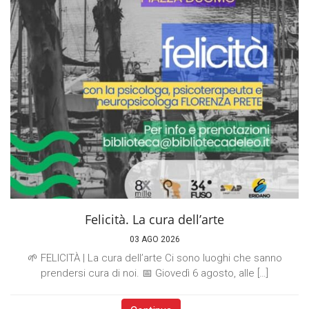
Felicità. La cura dell’arte
03 AGO 2026
🌱 FELICITÀ | La cura dell’arte Ci sono luoghi che sanno
prendersi cura di noi. 📅 Giovedì 6 agosto, alle […]