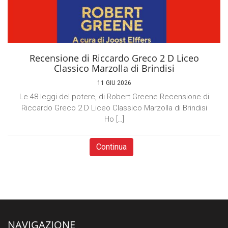
Recensione di Riccardo Greco 2 D Liceo
Classico Marzolla di Brindisi
11 GIU 2026
Le 48 leggi del potere, di Robert Greene Recensione di
Riccardo Greco 2 D Liceo Classico Marzolla di Brindisi
Ho […]
Continua
NAVIGAZIONE