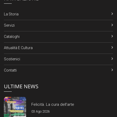
La Storia
Servizi
Cataloghi
Attualità E Cultura
Sostienici
Contatti
ULTIME NEWS
Felicità. La cura dell’arte
03 Ago 2026