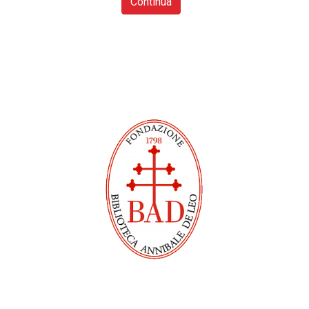
Continua