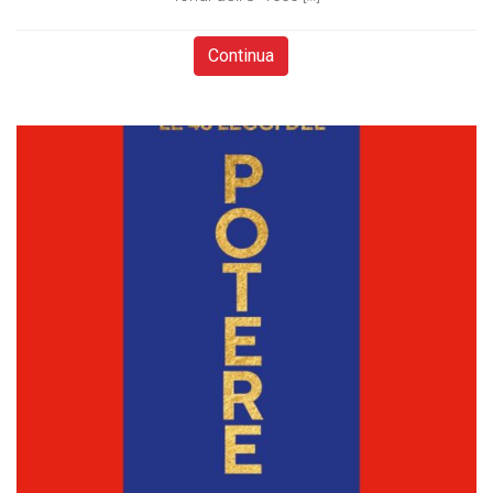
Continua