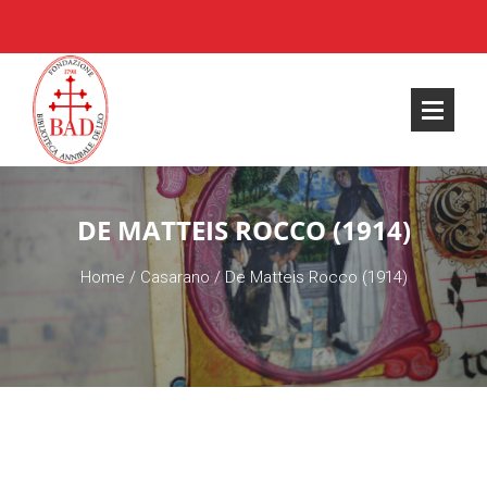
DE MATTEIS ROCCO (1914)
Home
/
Casarano
/
De Matteis Rocco (1914)