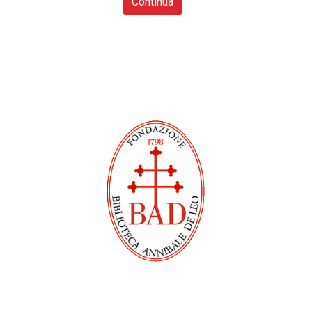
Continua