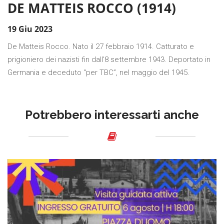
DE MATTEIS ROCCO (1914)
19 Giu 2023
De Matteis Rocco. Nato il 27 febbraio 1914. Catturato e
prigioniero dei nazisti fin dall’8 settembre 1943. Deportato in
Germania e deceduto “per TBC”, nel maggio del 1945.
Potrebbero interessarti anche