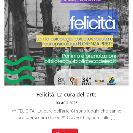
Felicità. La cura dell’arte
03 AGO 2026
🌱 FELICITÀ | La cura dell’arte Ci sono luoghi che sanno
prendersi cura di noi. 📅 Giovedì 6 agosto, alle […]