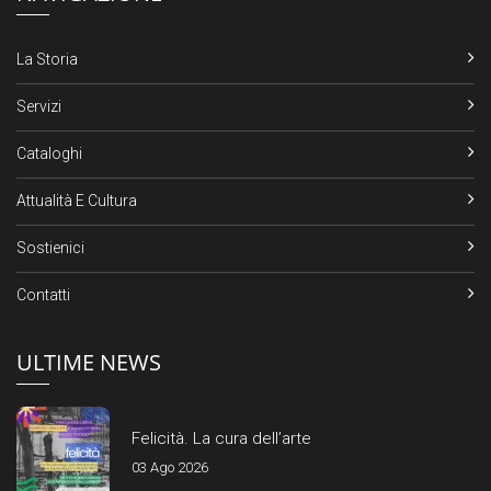
La Storia
Servizi
Cataloghi
Attualità E Cultura
Sostienici
Contatti
ULTIME NEWS
Felicità. La cura dell’arte
03 Ago 2026