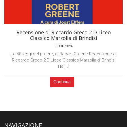
Recensione di Riccardo Greco 2 D Liceo
Classico Marzolla di Brindisi
11 GIU 2026
Le 48 leggi del potere, di Robert Greene Recensione di
Riccardo Greco 2 D Liceo Classico Marzolla di Brindisi
Ho […]
Continua
NAVIGAZIONE