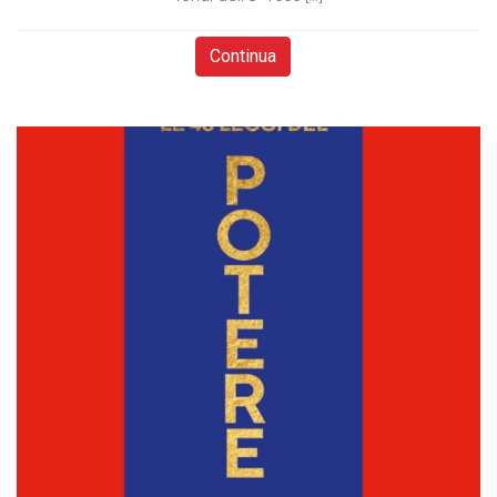
Continua