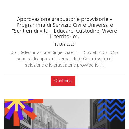
Approvazione graduatorie provvisorie –
Programma di Servizio Civile Universale
“Sentieri di vita – Educare, Custodire, Vivere
il territorio”.
15 LUG 2026
Con Determinazione Dirigenziale n. 1136 del 14.07.2026,
sono stati approvati i verbali delle Commissioni di
selezione e le graduatorie provvisorie […]
Continua