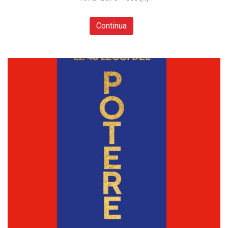
Continua