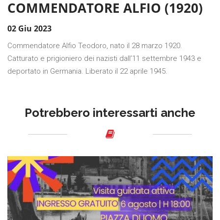
COMMENDATORE ALFIO (1920)
02 Giu 2023
Commendatore Alfio Teodoro, nato il 28 marzo 1920.
Catturato e prigioniero dei nazisti dall’11 settembre 1943 e
deportato in Germania. Liberato il 22 aprile 1945.
Potrebbero interessarti anche