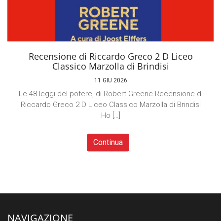
Recensione di Riccardo Greco 2 D Liceo
Classico Marzolla di Brindisi
11 GIU 2026
Le 48 leggi del potere, di Robert Greene Recensione di
Riccardo Greco 2 D Liceo Classico Marzolla di Brindisi
Ho […]
Continua
NAVIGAZIONE