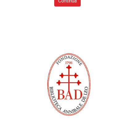
Continua