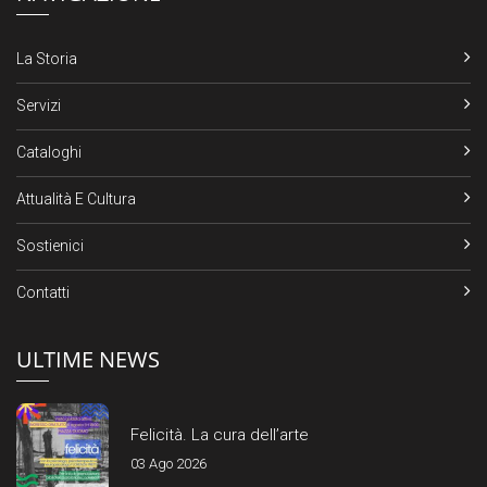
La Storia
Servizi
Cataloghi
Attualità E Cultura
Sostienici
Contatti
ULTIME NEWS
Felicità. La cura dell’arte
03 Ago 2026