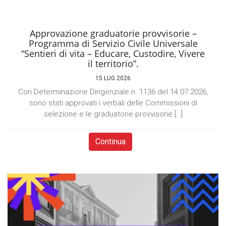
Approvazione graduatorie provvisorie –
Programma di Servizio Civile Universale
“Sentieri di vita – Educare, Custodire, Vivere
il territorio”.
15 LUG 2026
Con Determinazione Dirigenziale n. 1136 del 14.07.2026,
sono stati approvati i verbali delle Commissioni di
selezione e le graduatorie provvisorie […]
Continua