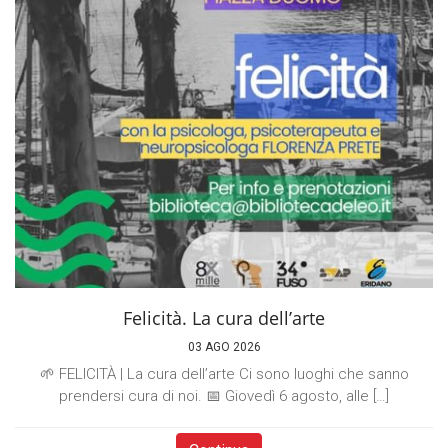
Felicità. La cura dell’arte
03 AGO 2026
🌱 FELICITÀ | La cura dell’arte Ci sono luoghi che sanno
prendersi cura di noi. 📅 Giovedì 6 agosto, alle […]