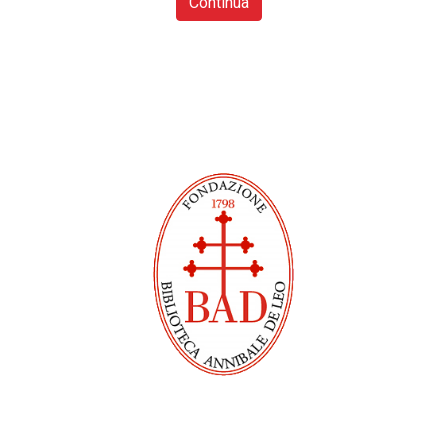
Continua