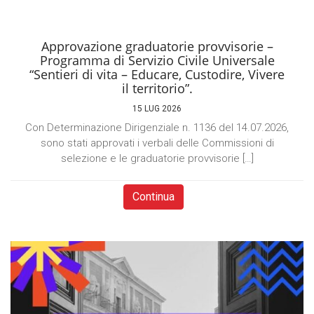
Approvazione graduatorie provvisorie –
Programma di Servizio Civile Universale
“Sentieri di vita – Educare, Custodire, Vivere
il territorio”.
15 LUG 2026
Con Determinazione Dirigenziale n. 1136 del 14.07.2026,
sono stati approvati i verbali delle Commissioni di
selezione e le graduatorie provvisorie […]
Continua