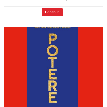
Continua