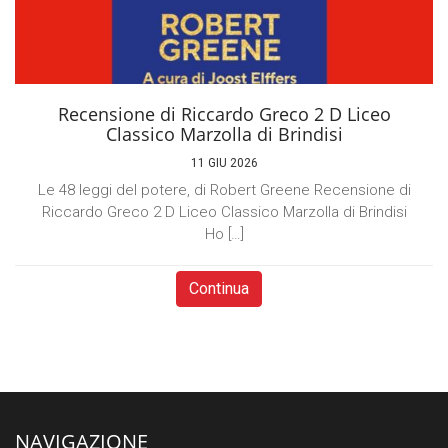
Recensione di Riccardo Greco 2 D Liceo
Classico Marzolla di Brindisi
11 GIU 2026
Le 48 leggi del potere, di Robert Greene Recensione di
Riccardo Greco 2 D Liceo Classico Marzolla di Brindisi
Ho […]
Continua
NAVIGAZIONE