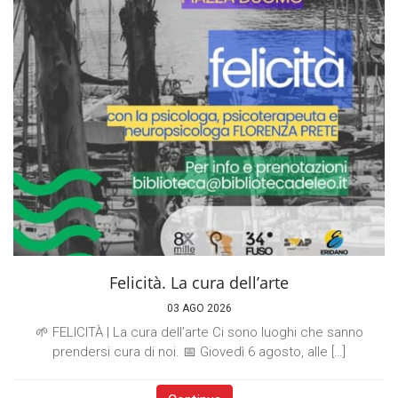
Felicità. La cura dell’arte
03 AGO 2026
🌱 FELICITÀ | La cura dell’arte Ci sono luoghi che sanno
prendersi cura di noi. 📅 Giovedì 6 agosto, alle […]