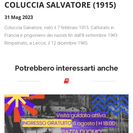
COLUCCIA SALVATORE (1915)
31 Mag 2023
Coluccia Salvatore, nato il 7 febbraio 1915. Catturato in
Francia e prigioniero dei nazisti fin dall’8 settembre 1943.
Rimpatriato, a Lecce, il 12 dicembre 1945.
Potrebbero interessarti anche