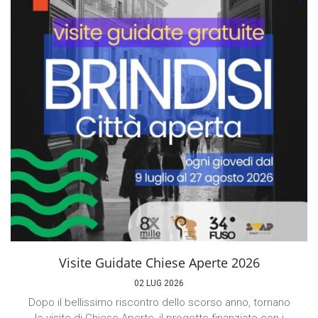
Visite Guidate Chiese Aperte 2026
02 LUG 2026
Dopo il bellissimo riscontro dello scorso anno, tornano