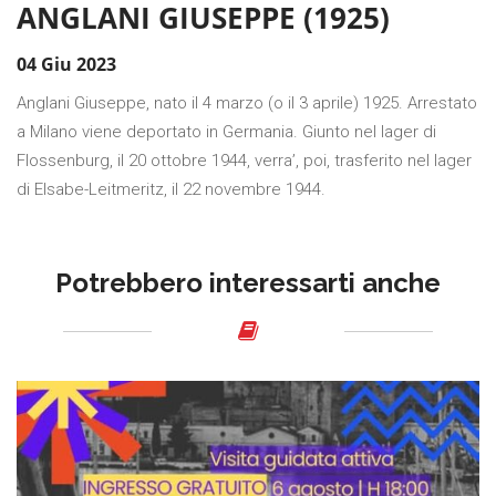
ANGLANI GIUSEPPE (1925)
04 Giu 2023
Anglani Giuseppe, nato il 4 marzo (o il 3 aprile) 1925. Arrestato
a Milano viene deportato in Germania. Giunto nel lager di
Flossenburg, il 20 ottobre 1944, verra’, poi, trasferito nel lager
di Elsabe-Leitmeritz, il 22 novembre 1944.
Potrebbero interessarti anche