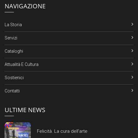
NAVIGAZIONE
La Storia
Servizi
Cataloghi
Attualità E Cultura
Sostienici
Contatti
ULTIME NEWS
Felicità. La cura dell’arte