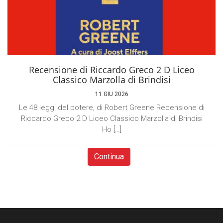
Recensione di Riccardo Greco 2 D Liceo
Classico Marzolla di Brindisi
11 GIU 2026
Le 48 leggi del potere, di Robert Greene Recensione di
Riccardo Greco 2 D Liceo Classico Marzolla di Brindisi
Ho […]
Continua