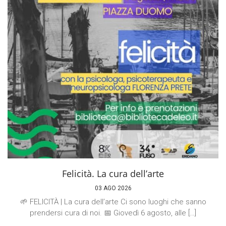
Felicità. La cura dell’arte
03 AGO 2026
🌱 FELICITÀ | La cura dell’arte Ci sono luoghi che sanno
prendersi cura di noi. 📅 Giovedì 6 agosto, alle […]