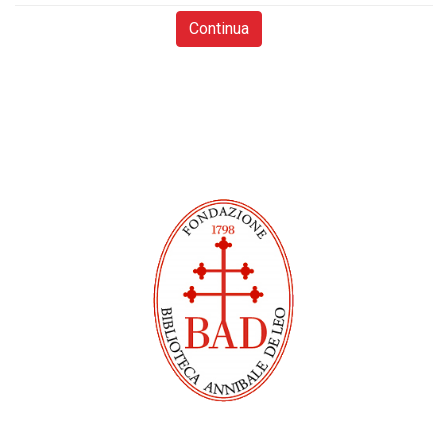
Continua