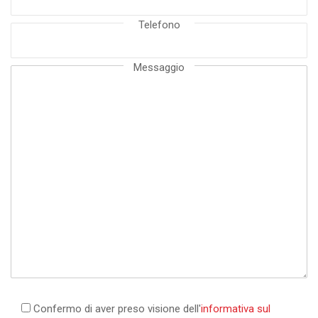
Telefono
Messaggio
Confermo di aver preso visione dell'
informativa sul