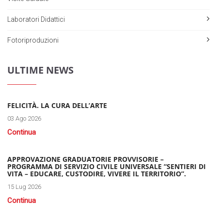
Laboratori Didattici
Fotoriproduzioni
ULTIME NEWS
FELICITÀ. LA CURA DELL’ARTE
03 Ago 2026
Continua
APPROVAZIONE GRADUATORIE PROVVISORIE –
PROGRAMMA DI SERVIZIO CIVILE UNIVERSALE “SENTIERI DI
VITA – EDUCARE, CUSTODIRE, VIVERE IL TERRITORIO”.
15 Lug 2026
Continua