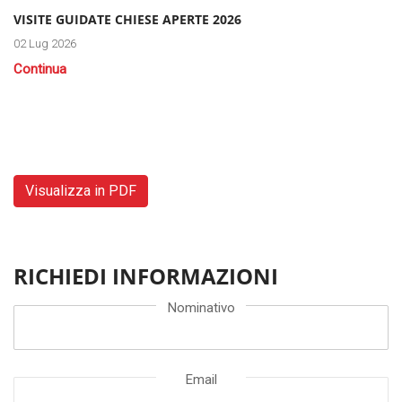
VISITE GUIDATE CHIESE APERTE 2026
02 Lug 2026
Continua
Visualizza in PDF
RICHIEDI INFORMAZIONI
Nominativo
Email