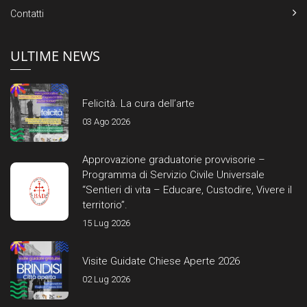
Contatti
ULTIME NEWS
Felicità. La cura dell’arte
03 Ago 2026
Approvazione graduatorie provvisorie –
Programma di Servizio Civile Universale
“Sentieri di vita – Educare, Custodire, Vivere il
territorio”.
15 Lug 2026
Visite Guidate Chiese Aperte 2026
02 Lug 2026