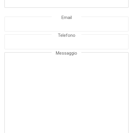
Email
Telefono
Messaggio