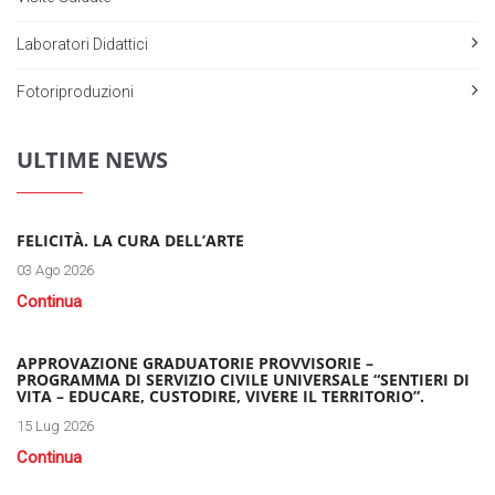
Laboratori Didattici
Fotoriproduzioni
ULTIME NEWS
FELICITÀ. LA CURA DELL’ARTE
03 Ago 2026
Continua
APPROVAZIONE GRADUATORIE PROVVISORIE –
PROGRAMMA DI SERVIZIO CIVILE UNIVERSALE “SENTIERI DI
VITA – EDUCARE, CUSTODIRE, VIVERE IL TERRITORIO”.
15 Lug 2026
Continua