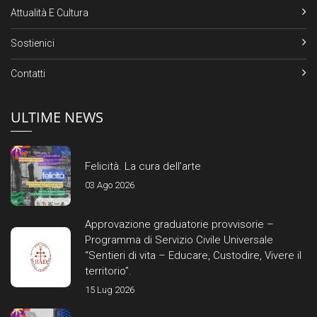
Attualità E Cultura
Sostienici
Contatti
ULTIME NEWS
Felicità. La cura dell’arte
03 Ago 2026
Approvazione graduatorie provvisorie –
Programma di Servizio Civile Universale
“Sentieri di vita – Educare, Custodire, Vivere il
territorio”.
15 Lug 2026