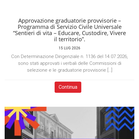
Approvazione graduatorie provvisorie –
Programma di Servizio Civile Universale
“Sentieri di vita – Educare, Custodire, Vivere
il territorio”.
15 LUG 2026
Con Determinazione Dirigenziale n. 1136 del 14.07.2026,
sono stati approvati i verbali delle Commissioni di
selezione e le graduatorie provvisorie […]
Continua