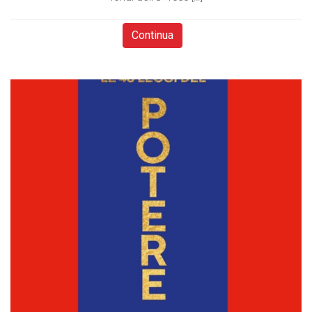
Continua