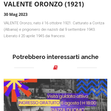
VALENTE ORONZO (1921)
30 Mag 2023
VALENTE Oronzo, nato il 16 ottobre 1921. Catturato a Coritza
(Albania) e prigioniero dei nazisti dal 9 settembre 1943.
Liberato il 20 aprile 1945 dai francesi.
Potrebbero interessarti anche