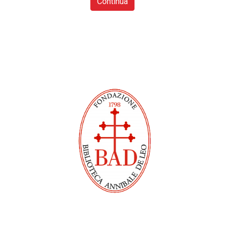
Continua