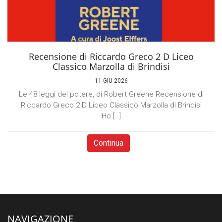
Recensione di Riccardo Greco 2 D Liceo
Classico Marzolla di Brindisi
11 GIU 2026
Le 48 leggi del potere, di Robert Greene Recensione di
Riccardo Greco 2 D Liceo Classico Marzolla di Brindisi
Ho […]
Continua
NAVIGAZIONE