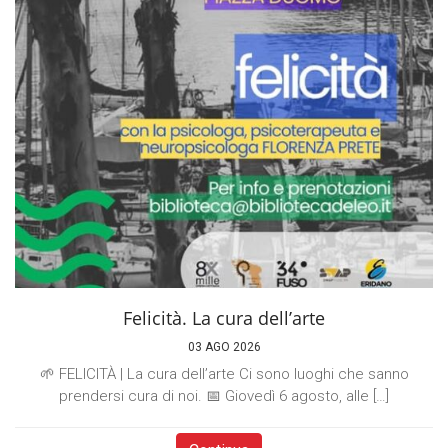
Felicità. La cura dell’arte
03 AGO 2026
🌱 FELICITÀ | La cura dell’arte Ci sono luoghi che sanno
prendersi cura di noi. 📅 Giovedì 6 agosto, alle […]