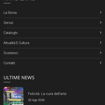
La Storia
Servizi
Cataloghi
Attualità E Cultura
Sostienici
Contatti
ULTIME NEWS
Felicità. La cura dell’arte
03 Ago 2026