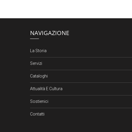
NAVIGAZIONE
La Storia
Servizi
Cataloghi
Attualità E Cultura
Sostienici
Contatti