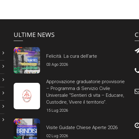
ULTIME NEWS
C
Felicità. La cura dell’arte
03 Ago 2026
Approvazione graduatorie provvisorie
– Programma di Servizio Civile
Universale “Sentieri di vita – Educare,
Custodire, Vivere il territorio”.
15 Lug 2026
Visite Guidate Chiese Aperte 2026
02 Lug 2026