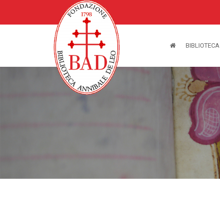
BIBLIOTECA