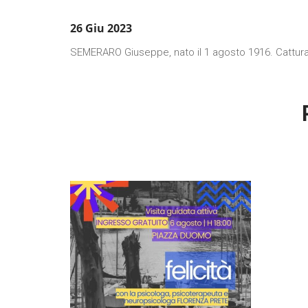
26 Giu 2023
SEMERARO Giuseppe, nato il 1 agosto 1916. Catturat