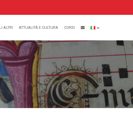
LI ALTRI
ATTUALITÀ E CULTURA
CORSI