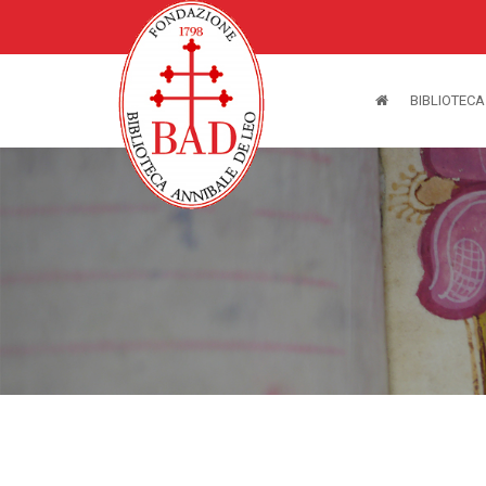
BIBLIOTECA