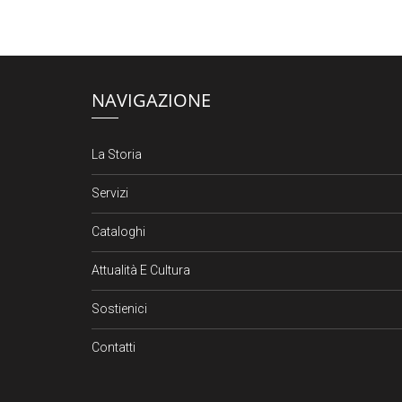
NAVIGAZIONE
La Storia
Servizi
Cataloghi
Attualità E Cultura
Sostienici
Contatti