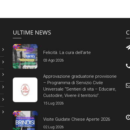
ULTIME NEWS
C
Felicità. La cura dell’arte
03 Ago 2026
Approvazione graduatorie provvisorie
– Programma di Servizio Civile
Universale “Sentieri di vita – Educare,
Custodire, Vivere il territorio”.
15 Lug 2026
Visite Guidate Chiese Aperte 2026
02 Lug 2026