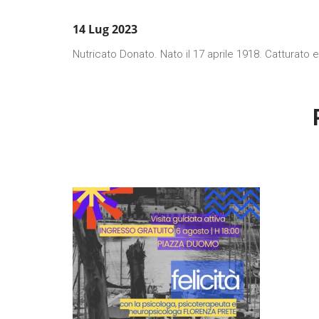
14 Lug 2023
Nutricato Donato. Nato il 17 aprile 1918. Catturato e