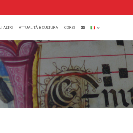
LI ALTRI
ATTUALITÀ E CULTURA
CORSI