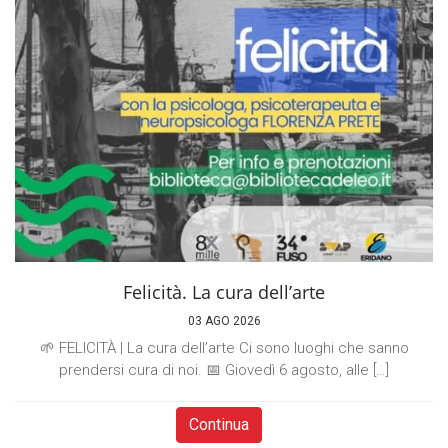
Felicità. La cura dell’arte
03 AGO 2026
🌱 FELICITÀ | La cura dell’arte Ci sono luoghi che sanno
prendersi cura di noi. 📅 Giovedì 6 agosto, alle […]
Continua