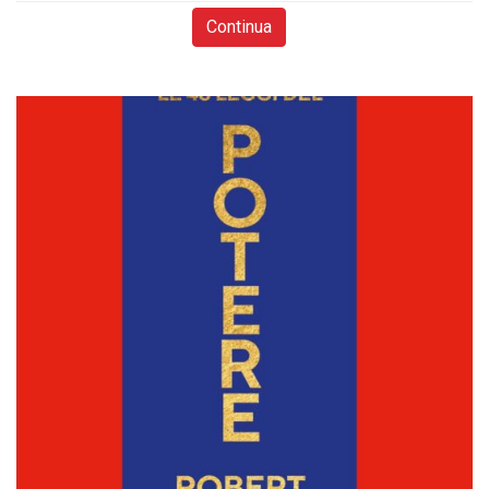
Continua