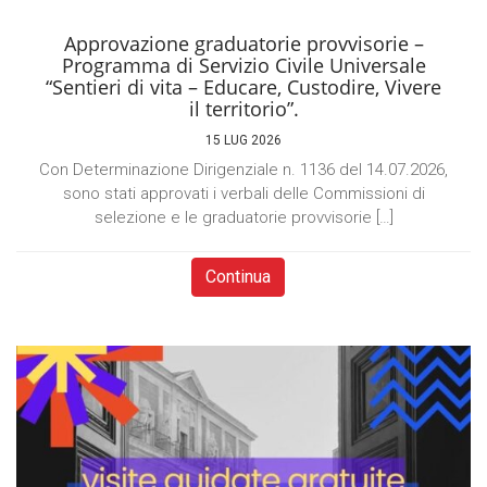
Approvazione graduatorie provvisorie –
Programma di Servizio Civile Universale
“Sentieri di vita – Educare, Custodire, Vivere
il territorio”.
15 LUG 2026
Con Determinazione Dirigenziale n. 1136 del 14.07.2026,
sono stati approvati i verbali delle Commissioni di
selezione e le graduatorie provvisorie […]
Continua