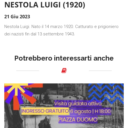
NESTOLA LUIGI (1920)
21 Giu 2023
Nestola Luigi. Nato il 14 marzo 1920. Catturato e prigioniero
dei nazisti fin dal 13 settembre 1943.
Potrebbero interessarti anche