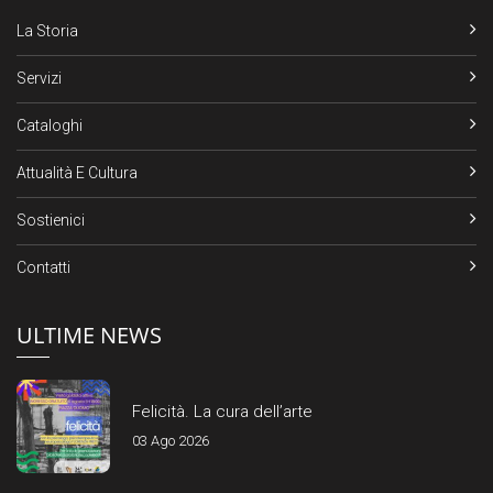
La Storia
Servizi
Cataloghi
Attualità E Cultura
Sostienici
Contatti
ULTIME NEWS
Felicità. La cura dell’arte
03 Ago 2026