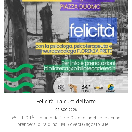
Felicità. La cura dell’arte
03 AGO 2026
🌱 FELICITÀ | La cura dell’arte Ci sono luoghi che sanno
prendersi cura di noi. 📅 Giovedì 6 agosto, alle […]