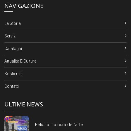
NAVIGAZIONE
La Storia
Servizi
Cataloghi
Attualità E Cultura
Sostienici
Contatti
ULTIME NEWS
Felicità. La cura dell’arte