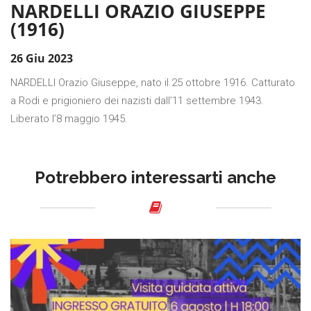
NARDELLI ORAZIO GIUSEPPE
(1916)
26 Giu 2023
NARDELLI Orazio Giuseppe, nato il 25 ottobre 1916. Catturato
a Rodi e prigioniero dei nazisti dall’11 settembre 1943.
Liberato l’8 maggio 1945.
Potrebbero interessarti anche