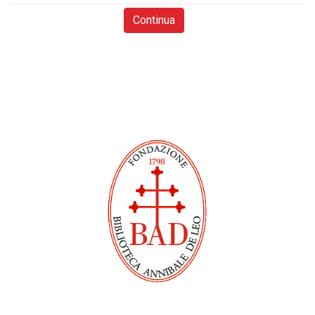
Continua