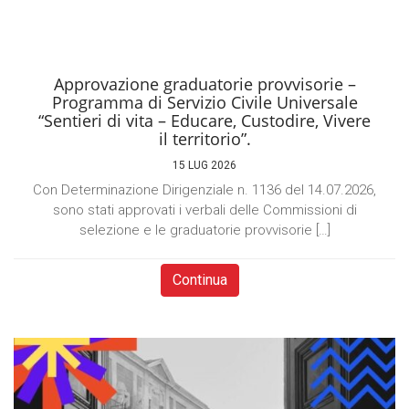
Approvazione graduatorie provvisorie –
Programma di Servizio Civile Universale
“Sentieri di vita – Educare, Custodire, Vivere
il territorio”.
15 LUG 2026
Con Determinazione Dirigenziale n. 1136 del 14.07.2026,
sono stati approvati i verbali delle Commissioni di
selezione e le graduatorie provvisorie […]
Continua