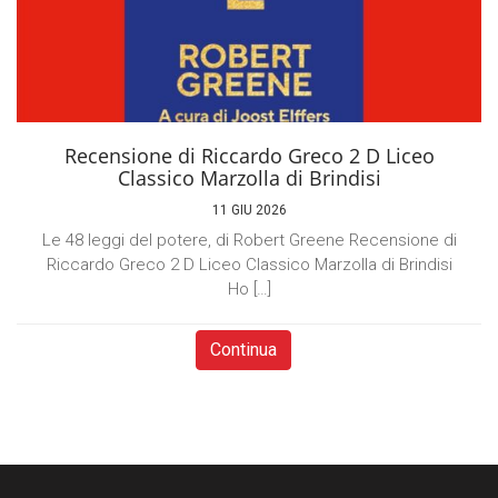
Recensione di Riccardo Greco 2 D Liceo
Classico Marzolla di Brindisi
11 GIU 2026
Le 48 leggi del potere, di Robert Greene Recensione di
Riccardo Greco 2 D Liceo Classico Marzolla di Brindisi
Ho […]
Continua