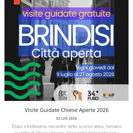
Visite Guidate Chiese Aperte 2026
02 LUG 2026
Dopo il bellissimo riscontro dello scorso anno, tornano