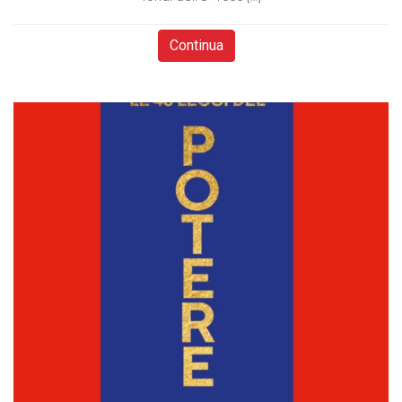
Continua