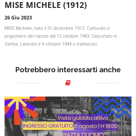
MISE MICHELE (1912)
26 Giu 2023
MISE Michele, nato il 31 dicembre 1912. Catturato e
prigioniero dei nazisti dal 12 ottobre 1943. Deportato in
Serbia. Liberato il 4 ottobre 1944 e trattenuto.
Potrebbero interessarti anche