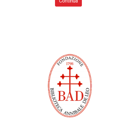
Continua