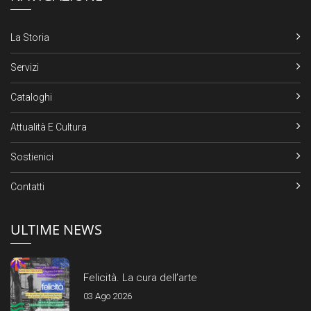
La Storia
Servizi
Cataloghi
Attualità E Cultura
Sostienici
Contatti
ULTIME NEWS
Felicità. La cura dell’arte
03 Ago 2026