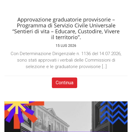
Approvazione graduatorie provvisorie –
Programma di Servizio Civile Universale
“Sentieri di vita – Educare, Custodire, Vivere
il territorio”.
15 LUG 2026
Con Determinazione Dirigenziale n. 1136 del 14.07.2026,
sono stati approvati i verbali delle Commissioni di
selezione e le graduatorie provvisorie […]
Continua