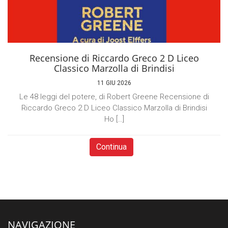
Recensione di Riccardo Greco 2 D Liceo
Classico Marzolla di Brindisi
11 GIU 2026
Le 48 leggi del potere, di Robert Greene Recensione di
Riccardo Greco 2 D Liceo Classico Marzolla di Brindisi
Ho […]
Continua
NAVIGAZIONE