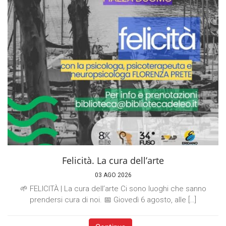
Felicità. La cura dell’arte
03 AGO 2026
🌱 FELICITÀ | La cura dell’arte Ci sono luoghi che sanno
prendersi cura di noi. 📅 Giovedì 6 agosto, alle […]