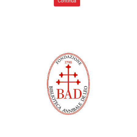
Continua