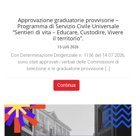
Approvazione graduatorie provvisorie –
Programma di Servizio Civile Universale
“Sentieri di vita – Educare, Custodire, Vivere
il territorio”.
15 LUG 2026
Con Determinazione Dirigenziale n. 1136 del 14.07.2026,
sono stati approvati i verbali delle Commissioni di
selezione e le graduatorie provvisorie […]
Continua