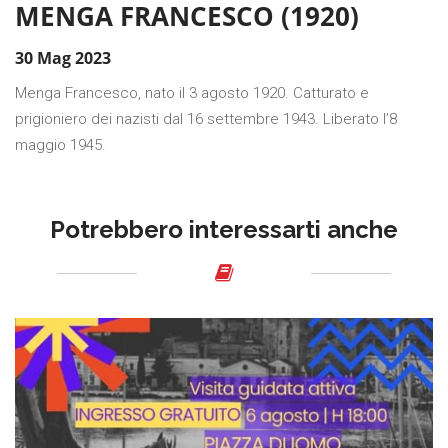
MENGA FRANCESCO (1920)
30 Mag 2023
Menga Francesco, nato il 3 agosto 1920. Catturato e
prigioniero dei nazisti dal 16 settembre 1943. Liberato l’8
maggio 1945.
Potrebbero interessarti anche