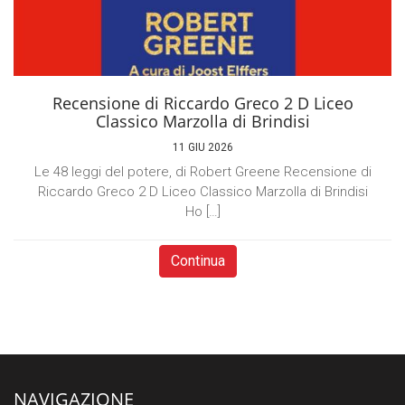
Recensione di Riccardo Greco 2 D Liceo
Classico Marzolla di Brindisi
11 GIU 2026
Le 48 leggi del potere, di Robert Greene Recensione di
Riccardo Greco 2 D Liceo Classico Marzolla di Brindisi
Ho […]
Continua
NAVIGAZIONE