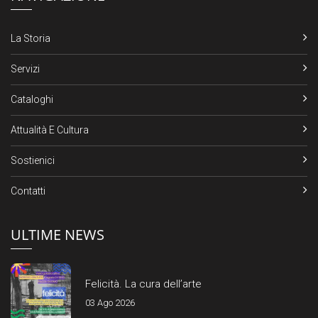
La Storia
Servizi
Cataloghi
Attualità E Cultura
Sostienici
Contatti
ULTIME NEWS
Felicità. La cura dell’arte
03 Ago 2026