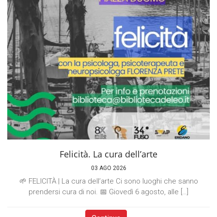
Felicità. La cura dell’arte
03 AGO 2026
🌱 FELICITÀ | La cura dell’arte Ci sono luoghi che sanno
prendersi cura di noi. 📅 Giovedì 6 agosto, alle […]