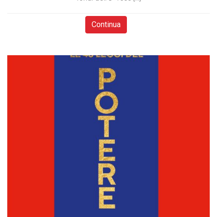
Continua