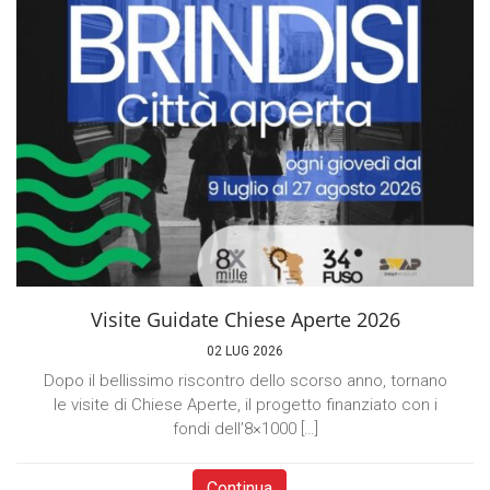
Visite Guidate Chiese Aperte 2026
02 LUG 2026
Dopo il bellissimo riscontro dello scorso anno, tornano
le visite di Chiese Aperte, il progetto finanziato con i
fondi dell’8×1000 […]
Continua