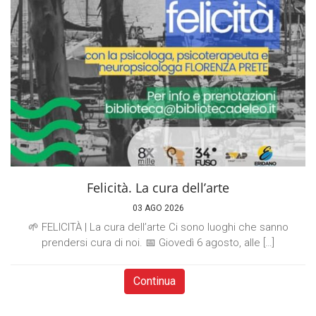
Felicità. La cura dell’arte
03 AGO 2026
🌱 FELICITÀ | La cura dell’arte Ci sono luoghi che sanno
prendersi cura di noi. 📅 Giovedì 6 agosto, alle […]
Continua