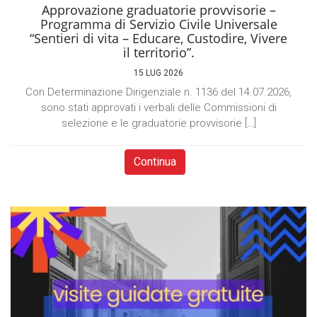
Approvazione graduatorie provvisorie –
Programma di Servizio Civile Universale
“Sentieri di vita – Educare, Custodire, Vivere
il territorio”.
15 LUG 2026
Con Determinazione Dirigenziale n. 1136 del 14.07.2026,
sono stati approvati i verbali delle Commissioni di
selezione e le graduatorie provvisorie […]
Continua