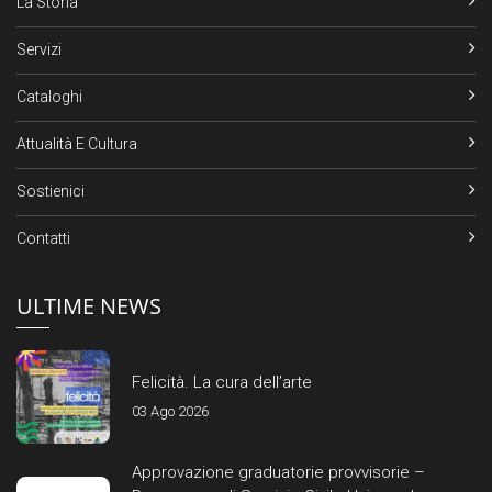
La Storia
Servizi
Cataloghi
Attualità E Cultura
Sostienici
Contatti
ULTIME NEWS
Felicità. La cura dell’arte
03 Ago 2026
Approvazione graduatorie provvisorie –