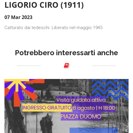
LIGORIO CIRO (1911)
07 Mar 2023
Catturato dai tedeschi. Liberato nel maggio 1945
Potrebbero interessarti anche