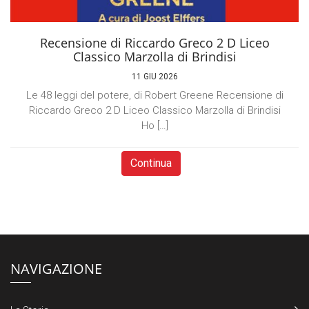
Recensione di Riccardo Greco 2 D Liceo
Classico Marzolla di Brindisi
11 GIU 2026
Le 48 leggi del potere, di Robert Greene Recensione di
Riccardo Greco 2 D Liceo Classico Marzolla di Brindisi
Ho […]
Continua
NAVIGAZIONE