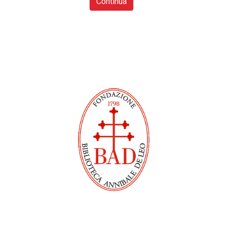
Continua