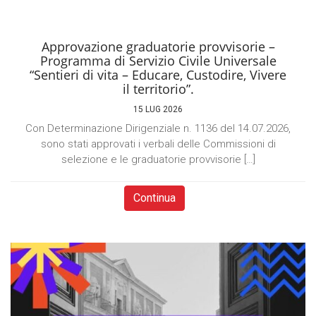
Approvazione graduatorie provvisorie –
Programma di Servizio Civile Universale
“Sentieri di vita – Educare, Custodire, Vivere
il territorio”.
15 LUG 2026
Con Determinazione Dirigenziale n. 1136 del 14.07.2026,
sono stati approvati i verbali delle Commissioni di
selezione e le graduatorie provvisorie […]
Continua