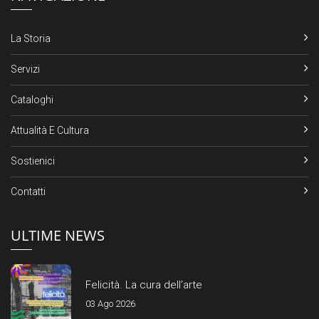
La Storia
Servizi
Cataloghi
Attualità E Cultura
Sostienici
Contatti
ULTIME NEWS
Felicità. La cura dell’arte
03 Ago 2026