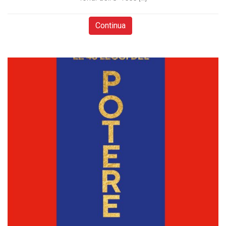
Continua