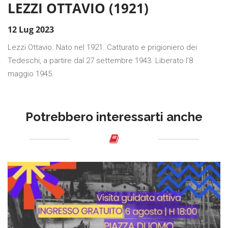
LEZZI OTTAVIO (1921)
12 Lug 2023
Lezzi Ottavio. Nato nel 1921. Catturato e prigioniero dei
Tedeschi, a partire dal 27 settembre 1943. Liberato l’8
maggio 1945.
Potrebbero interessarti anche