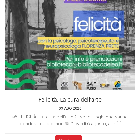
Felicità. La cura dell’arte
03 AGO 2026
🌱 FELICITÀ | La cura dell’arte Ci sono luoghi che sanno
prendersi cura di noi. 📅 Giovedì 6 agosto, alle […]