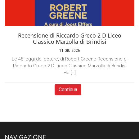
Recensione di Riccardo Greco 2 D Liceo
Classico Marzolla di Brindisi
11 GIU 2026
Le 48 leggi del potere, di Robert Greene Recensione di
Riccardo Greco 2 D Liceo Classico Marzolla di Brindisi
Ho […]
Continua
NAVIGAZIONE