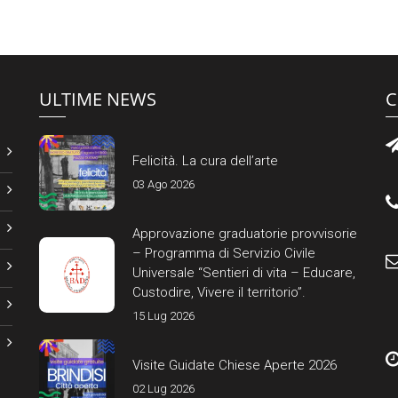
ULTIME NEWS
C
Felicità. La cura dell’arte
03 Ago 2026
Approvazione graduatorie provvisorie
– Programma di Servizio Civile
Universale “Sentieri di vita – Educare,
Custodire, Vivere il territorio”.
15 Lug 2026
Visite Guidate Chiese Aperte 2026
02 Lug 2026