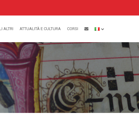
LI ALTRI
ATTUALITÀ E CULTURA
CORSI