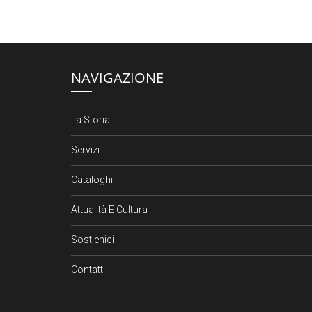
NAVIGAZIONE
La Storia
Servizi
Cataloghi
Attualità E Cultura
Sostienici
Contatti