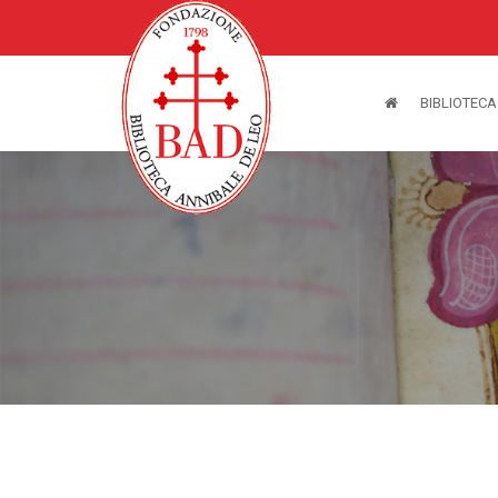
BIBLIOTECA