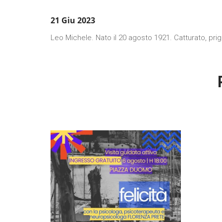
21 Giu 2023
Leo Michele. Nato il 20 agosto 1921. Catturato, pr