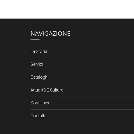
NAVIGAZIONE
La Storia
Servizi
Cataloghi
Attualità E Cultura
Sostienici
Contatti