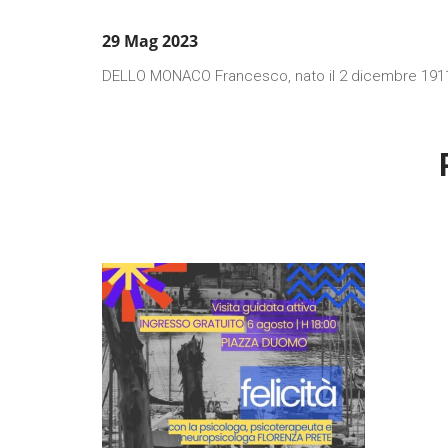
29 Mag 2023
DELLO MONACO Francesco, nato il 2 dicembre 1911, c