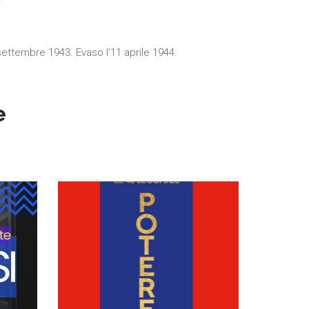
ettembre 1943. Evaso l’11 aprile 1944.
e