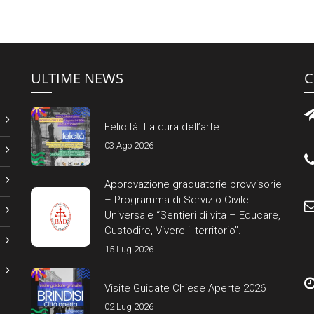
ULTIME NEWS
C
Felicità. La cura dell’arte
03 Ago 2026
Approvazione graduatorie provvisorie
– Programma di Servizio Civile
Universale “Sentieri di vita – Educare,
Custodire, Vivere il territorio”.
15 Lug 2026
Visite Guidate Chiese Aperte 2026
02 Lug 2026