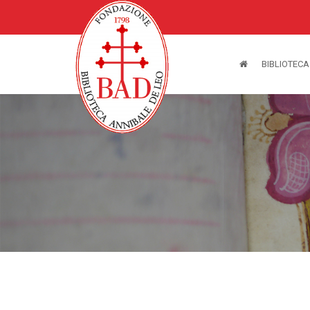
BIBLIOTECA