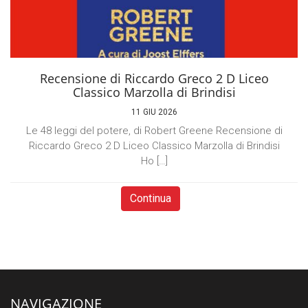
Recensione di Riccardo Greco 2 D Liceo
Classico Marzolla di Brindisi
11 GIU 2026
Le 48 leggi del potere, di Robert Greene Recensione di
Riccardo Greco 2 D Liceo Classico Marzolla di Brindisi
Ho […]
Continua
NAVIGAZIONE