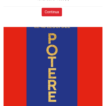
Continua