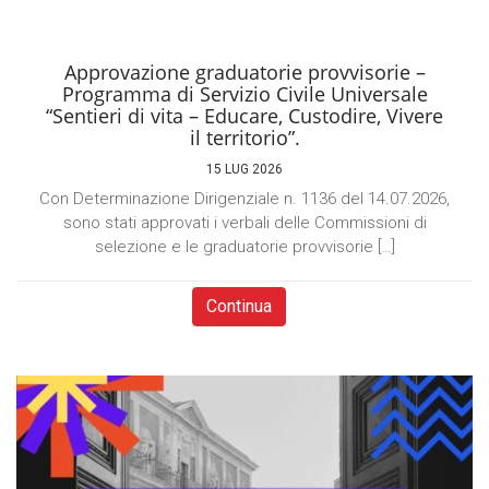
Approvazione graduatorie provvisorie –
Programma di Servizio Civile Universale
“Sentieri di vita – Educare, Custodire, Vivere
il territorio”.
15 LUG 2026
Con Determinazione Dirigenziale n. 1136 del 14.07.2026,
sono stati approvati i verbali delle Commissioni di
selezione e le graduatorie provvisorie […]
Continua