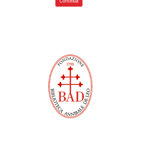
Continua