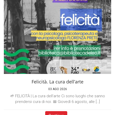
Felicità. La cura dell’arte
03 AGO 2026
🌱 FELICITÀ | La cura dell’arte Ci sono luoghi che sanno
prendersi cura di noi. 📅 Giovedì 6 agosto, alle […]