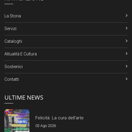
La Storia
Servizi
Cataloghi
Attualità E Cultura
Sostienici
Contatti
ULTIME NEWS
Felicità. La cura dell’arte
03 Ago 2026