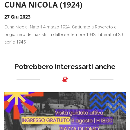
CUNA NICOLA (1924)
27 Giu 2023
Cuna Nicola. Nato il 4 marzo 1924. Catturato a Rovereto e
prigioniero dei nazisti fin dall’8 settembre 1943. Liberato il 30
aprile 1945.
Potrebbero interessarti anche