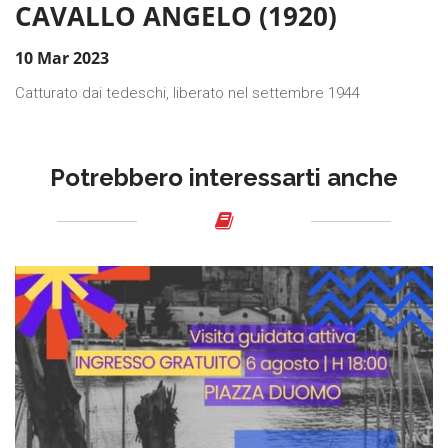
CAVALLO ANGELO (1920)
10 Mar 2023
Catturato dai tedeschi, liberato nel settembre 1944
Potrebbero interessarti anche