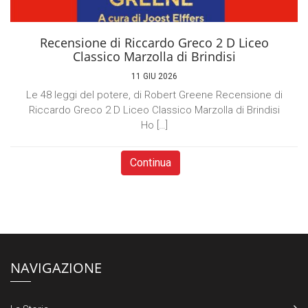
Recensione di Riccardo Greco 2 D Liceo
Classico Marzolla di Brindisi
11 GIU 2026
Le 48 leggi del potere, di Robert Greene Recensione di
Riccardo Greco 2 D Liceo Classico Marzolla di Brindisi
Ho […]
Continua
NAVIGAZIONE