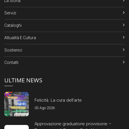
La Storia
Servizi
Cataloghi
Attualità E Cultura
Sostienici
Contatti
ULTIME NEWS
Felicità. La cura dell’arte
03 Ago 2026
Approvazione graduatorie provvisorie –