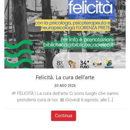
Felicità. La cura dell’arte
03 AGO 2026
🌱 FELICITÀ | La cura dell’arte Ci sono luoghi che sanno
prendersi cura di noi. 📅 Giovedì 6 agosto, alle […]
Continua