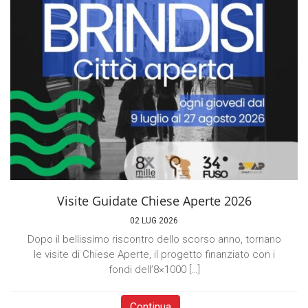
Visite Guidate Chiese Aperte 2026
02 LUG 2026
Dopo il bellissimo riscontro dello scorso anno, tornano
le visite di Chiese Aperte, il progetto finanziato con i
fondi dell’8×1000 […]
Continua