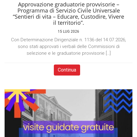
Approvazione graduatorie provvisorie –
Programma di Servizio Civile Universale
“Sentieri di vita – Educare, Custodire, Vivere
il territorio”.
15 LUG 2026
Con Determinazione Dirigenziale n. 1136 del 14.07.2026,
sono stati approvati i verbali delle Commissioni di
selezione e le graduatorie provvisorie […]
Continua