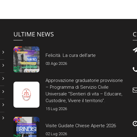
ULTIME NEWS
C
Felicità. La cura dell’arte
03 Ago 2026
Approvazione graduatorie provvisorie
– Programma di Servizio Civile
Universale “Sentieri di vita – Educare,
Custodire, Vivere il territorio”.
15 Lug 2026
Visite Guidate Chiese Aperte 2026
02 Lug 2026