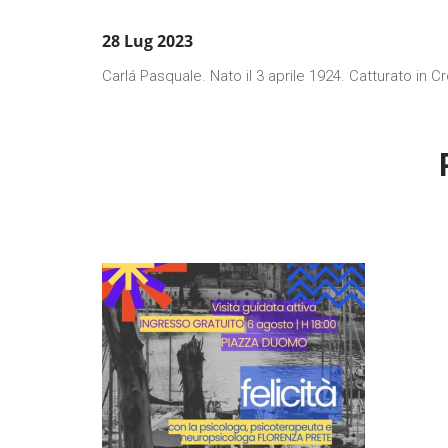
28 Lug 2023
Carlá Pasquale. Nato il 3 aprile 1924. Catturato in C