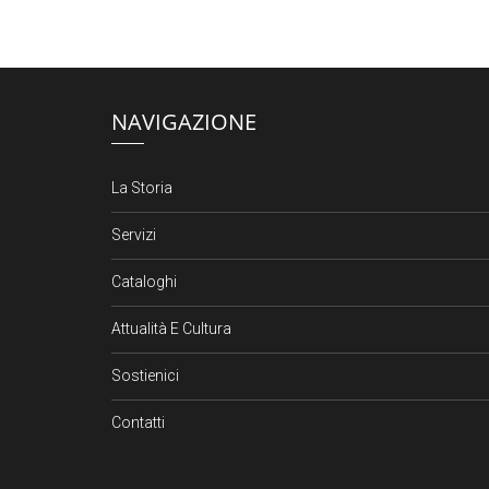
NAVIGAZIONE
La Storia
Servizi
Cataloghi
Attualità E Cultura
Sostienici
Contatti