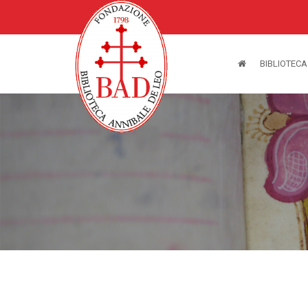
BIBLIOTECA