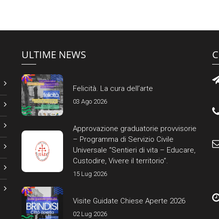
ULTIME NEWS
C
Felicità. La cura dell’arte
03 Ago 2026
Approvazione graduatorie provvisorie
– Programma di Servizio Civile
Universale “Sentieri di vita – Educare,
Custodire, Vivere il territorio”.
15 Lug 2026
Visite Guidate Chiese Aperte 2026
02 Lug 2026