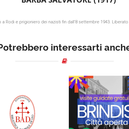
a Rodi e prigioniero dei nazisti fin dall’8 settembre 1943. Liberato
Potrebbero interessarti anch