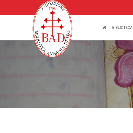
BIBLIOTECA