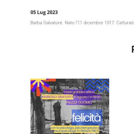
05 Lug 2023
Barba Salvatore. Nato l’11 dicembre 1917. Catturato 