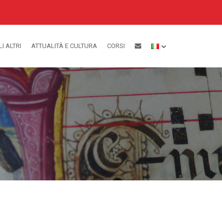
LI ALTRI
ATTUALITÀ E CULTURA
CORSI