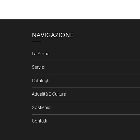
NAVIGAZIONE
La Storia
Servizi
Cataloghi
Attualità E Cultura
Sostienici
Contatti