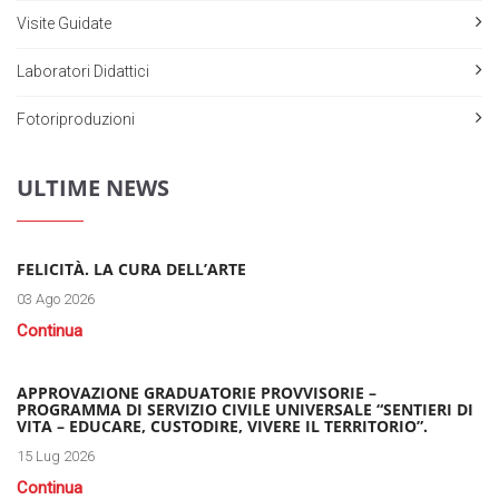
Visite Guidate
Laboratori Didattici
Fotoriproduzioni
ULTIME NEWS
FELICITÀ. LA CURA DELL’ARTE
03 Ago 2026
Continua
APPROVAZIONE GRADUATORIE PROVVISORIE –
PROGRAMMA DI SERVIZIO CIVILE UNIVERSALE “SENTIERI DI
VITA – EDUCARE, CUSTODIRE, VIVERE IL TERRITORIO”.
15 Lug 2026
Continua