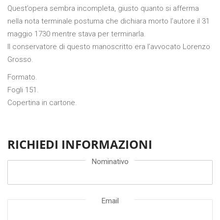
Quest’opera sembra incompleta, giusto quanto si afferma
nella nota terminale postuma che dichiara morto l’autore il 31
maggio 1730 mentre stava per terminarla.
Il conservatore di questo manoscritto era l’avvocato Lorenzo
Grosso.
Formato.
Fogli 151.
Copertina in cartone.
RICHIEDI INFORMAZIONI
Nominativo
Email