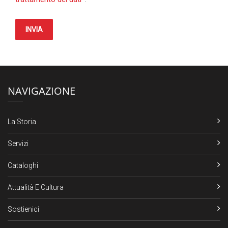
INVIA
NAVIGAZIONE
La Storia
Servizi
Cataloghi
Attualità E Cultura
Sostienici