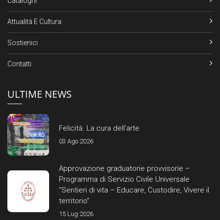
Cataloghi
Attualità E Cultura
Sostienici
Contatti
ULTIME NEWS
Felicità. La cura dell’arte
03 Ago 2026
Approvazione graduatorie provvisorie –
Programma di Servizio Civile Universale
“Sentieri di vita – Educare, Custodire, Vivere il
territorio”.
15 Lug 2026