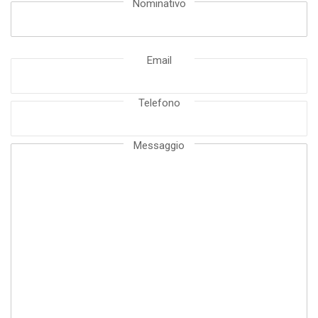
Nominativo
Email
Telefono
Messaggio