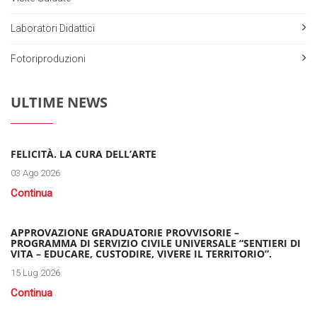
Laboratori Didattici
Fotoriproduzioni
ULTIME NEWS
FELICITÀ. LA CURA DELL’ARTE
03 Ago 2026
Continua
APPROVAZIONE GRADUATORIE PROVVISORIE –
PROGRAMMA DI SERVIZIO CIVILE UNIVERSALE “SENTIERI DI
VITA – EDUCARE, CUSTODIRE, VIVERE IL TERRITORIO”.
15 Lug 2026
Continua